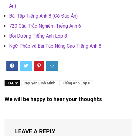
Án)
Bài Tập Tiếng Anh 8 (Có Đáp Án)
720 Câu Trắc Nghiệm Tiếng Anh 6
Bồi Dưỡng Tiếng Anh Lớp 8
Ngữ Pháp và Bài Tập Nâng Cao Tiếng Anh 8
TAGS:
Nguyễn Bình Minh
Tiếng Anh Lớp 8
We will be happy to hear your thoughts
LEAVE A REPLY