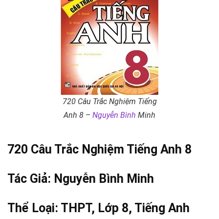
720 Câu Trắc Nghiệm Tiếng
Anh 8 –
Nguyễn Bình
Minh
720 Câu Trắc Nghiệm Tiếng Anh 8
Tác Giả:
Nguyễn Bình
Minh
Thể Loại:
THPT
,
Lớp 8
,
Tiếng Anh