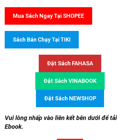
Mua Sách Ngay Tại SHOPEE
Sách Bán Chạy Tại TIKI
Đặt Sách FAHASA
Đặt Sách VINABOOK
Đặt Sách NEWSHOP
Vui lòng nhấp vào liên kết bên dưới để tải
Ebook.