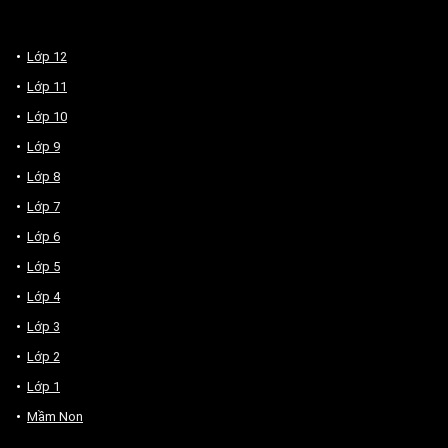
Lớp 12
Lớp 11
Lớp 10
Lớp 9
Lớp 8
Lớp 7
Lớp 6
Lớp 5
Lớp 4
Lớp 3
Lớp 2
Lớp 1
Mầm Non