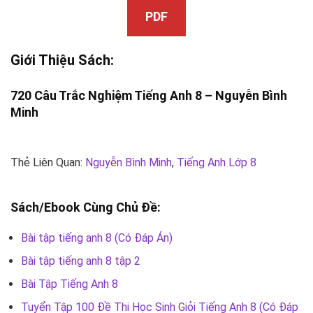
PDF
Giới Thiệu Sách:
720 Câu Trắc Nghiệm Tiếng Anh 8 –
Nguyễn Bình
Minh
Thẻ Liên Quan:
Nguyễn Bình Minh
,
Tiếng Anh Lớp 8
Sách/Ebook Cùng Chủ Đề:
Bài tập tiếng anh 8 (Có Đáp Án)
Bài tập tiếng anh 8 tập 2
Bài Tập Tiếng Anh 8
Tuyển Tập 100 Đề Thi Học Sinh Giỏi Tiếng Anh 8 (Có Đáp