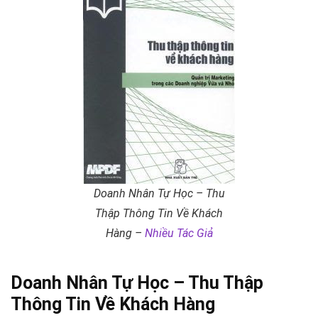
Doanh Nhân Tự Học – Thu
Thập Thông Tin Về Khách
Hàng –
Nhiều Tác Giả
Doanh Nhân Tự Học – Thu Thập
Thông Tin Về Khách Hàng