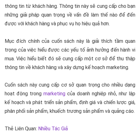
thông tin từ khách hàng. Thông tin này sẽ cung cấp cho bạn
những giải pháp quan trọng về vấn đề làm thế nào để đến
được với khách hàng và phục vụ họ hiệu quả hơn.
Mục đích chính của cuốn sách này là giải thích tầm quan
trọng của việc hiểu được các yếu tố ảnh hưởng đến hành vi
mua. Việc hiểu biết đó sẽ cung cấp một cơ sở để thu thập
thông tin về khách hàng và xây dựng kế hoạch marketing.
Cuốn sách này cung cấp cơ sở quan trọng cho nhiều dạng
hoạt động trong
marketing
của doanh nghiệp nhỏ, như lập
kế hoạch và phát triển sản phẩm, định giá và chiến lược giá,
phân phối sản phẩm, khuếch trương sản phẩm và quảng cáo.
Thẻ Liên Quan:
Nhiều Tác Giả