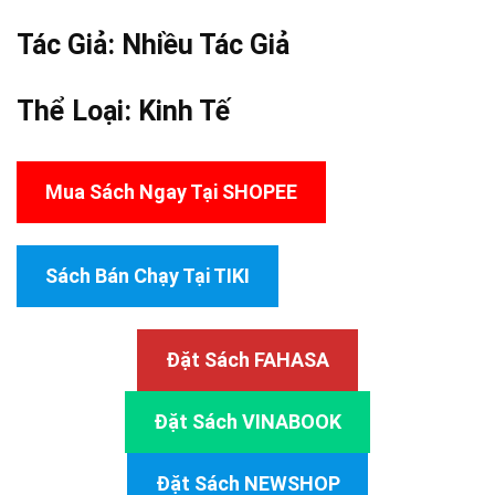
Tác Giả:
Nhiều Tác Giả
Thể Loại:
Kinh Tế
Mua Sách Ngay Tại SHOPEE
Sách Bán Chạy Tại TIKI
Đặt Sách FAHASA
Đặt Sách VINABOOK
Đặt Sách NEWSHOP