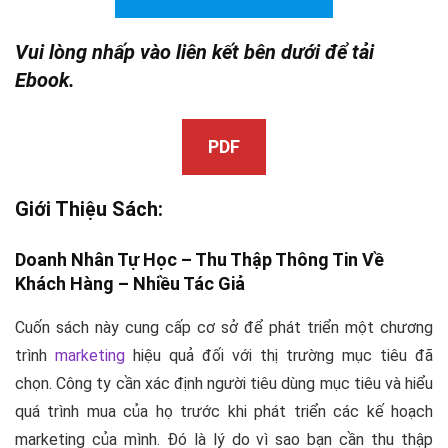
Vui lòng nhấp vào liên kết bên dưới để tải
Ebook.
PDF
Giới Thiệu Sách:
Doanh Nhân Tự Học – Thu Thập Thông Tin Về
Khách Hàng –
Nhiều Tác Giả
Cuốn sách này cung cấp cơ sở để phát triển một chương
trình
marketing
hiệu quả đối với thị trường mục tiêu đã
chọn. Công ty cần xác định người tiêu dùng mục tiêu và hiểu
quá trình mua của họ trước khi phát triển các kế hoạch
marketing của mình. Đó là lý do vì sao bạn cần thu thập