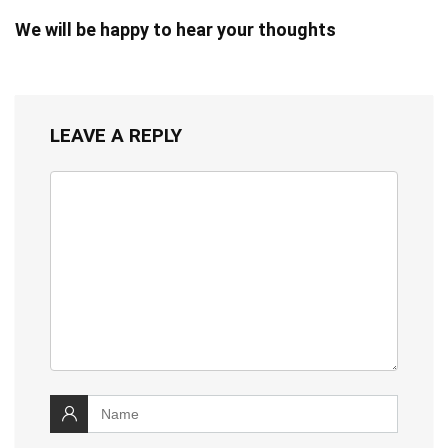
We will be happy to hear your thoughts
LEAVE A REPLY