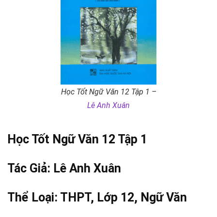
Học Tốt Ngữ Văn 12 Tập 1 –
Lê Anh Xuân
Học Tốt Ngữ Văn 12 Tập 1
Tác Giả:
Lê Anh Xuân
Thể Loại:
THPT
,
Lớp 12
,
Ngữ Văn