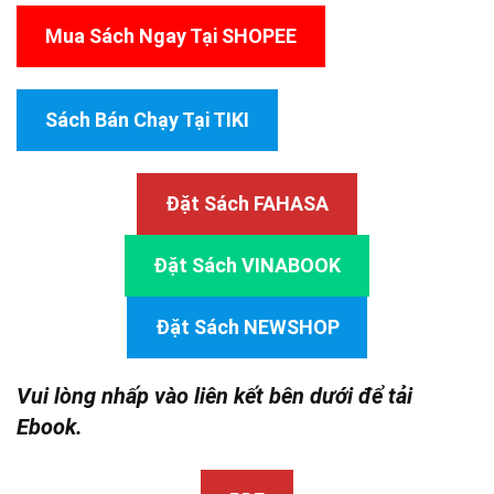
Mua Sách Ngay Tại SHOPEE
Sách Bán Chạy Tại TIKI
Đặt Sách FAHASA
Đặt Sách VINABOOK
Đặt Sách NEWSHOP
Vui lòng nhấp vào liên kết bên dưới để tải
Ebook.