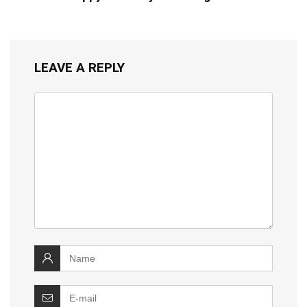
LEAVE A REPLY