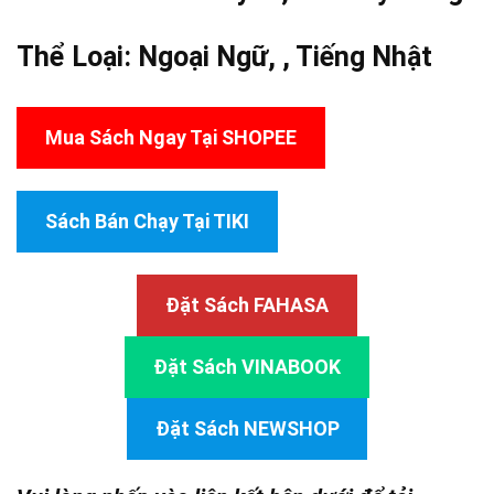
Thể Loại:
Ngoại Ngữ
, ,
Tiếng Nhật
Mua Sách Ngay Tại SHOPEE
Sách Bán Chạy Tại TIKI
Đặt Sách FAHASA
Đặt Sách VINABOOK
Đặt Sách NEWSHOP