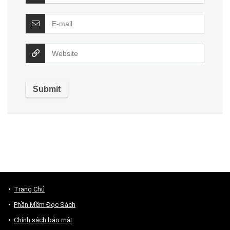
Trang Chủ
Phần Mềm Đọc Sách
Chính sách bảo mật