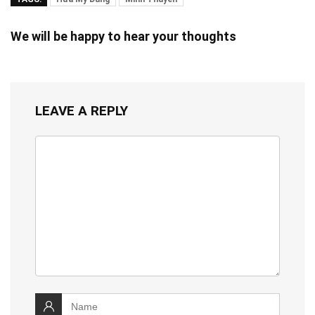
We will be happy to hear your thoughts
LEAVE A REPLY