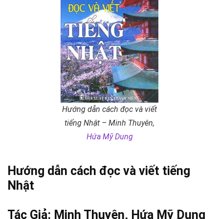
Hướng dẫn cách đọc và viết
tiếng Nhật – Minh Thuyên,
Hứa Mỹ Dung
Hướng dẫn cách đọc và viết tiếng
Nhật
Tác Giả: Minh Thuyên,
Hứa Mỹ Dung