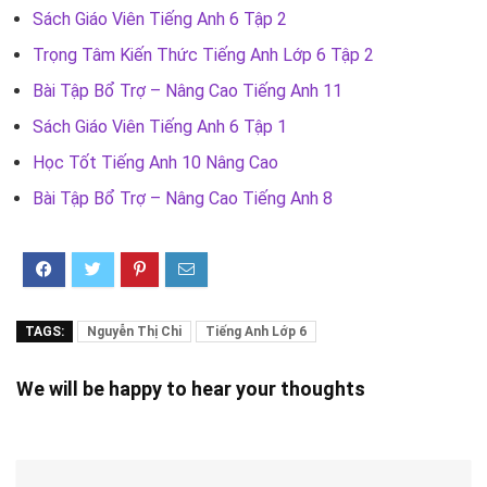
Sách Giáo Viên Tiếng Anh 6 Tập 2
Trọng Tâm Kiến Thức Tiếng Anh Lớp 6 Tập 2
Bài Tập Bổ Trợ – Nâng Cao Tiếng Anh 11
Sách Giáo Viên Tiếng Anh 6 Tập 1
Học Tốt Tiếng Anh 10 Nâng Cao
Bài Tập Bổ Trợ – Nâng Cao Tiếng Anh 8
TAGS:
Nguyễn Thị Chi
Tiếng Anh Lớp 6
We will be happy to hear your thoughts