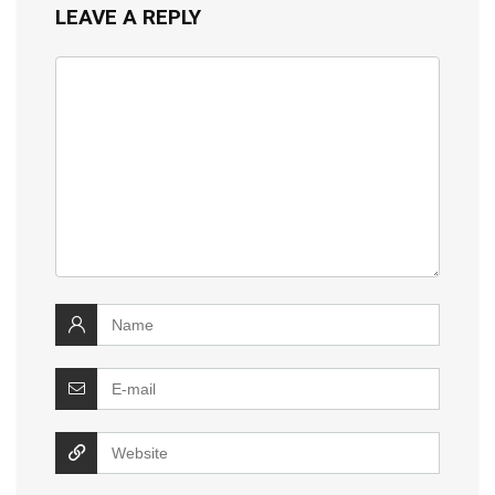
LEAVE A REPLY