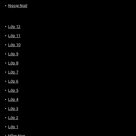
Ngoại Ngữ
Lớp 12
Lớp 11
Lớp 10
Lớp 9
Lớp 8
Lớp 7
Lớp 6
Lớp 5
Lớp 4
Lớp 3
Lớp 2
Lớp 1
Mầm Non