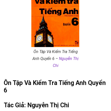
Ôn Tập Và Kiểm Tra Tiếng
Anh Quyển 6 –
Nguyễn Thị
Chi
Ôn Tập Và Kiểm Tra Tiếng Anh Quyển
6
Tác Giả:
Nguyễn Thị Chi