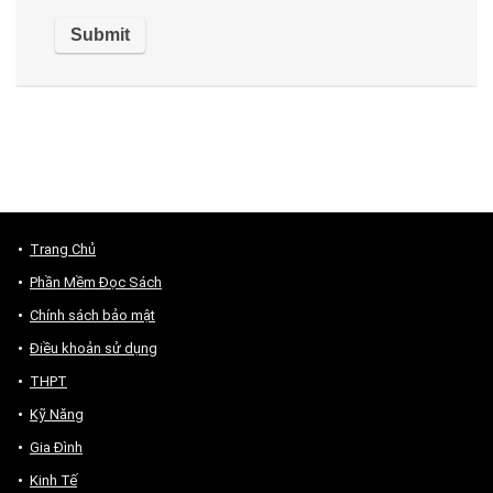
Trang Chủ
Phần Mềm Đọc Sách
Chính sách bảo mật
Điều khoản sử dụng
THPT
Kỹ Năng
Gia Đình
Kinh Tế