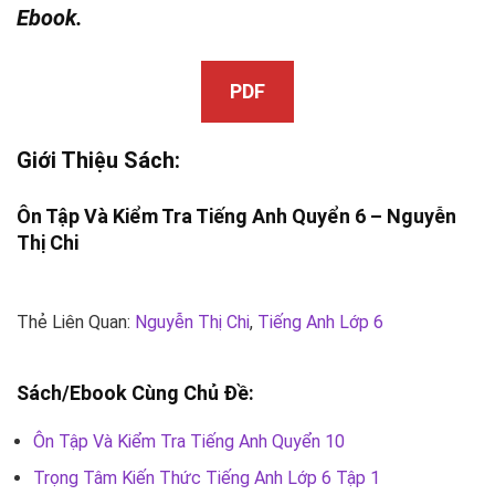
Ebook.
PDF
Giới Thiệu Sách:
Ôn Tập Và Kiểm Tra Tiếng Anh Quyển 6 –
Nguyễn
Thị Chi
Thẻ Liên Quan:
Nguyễn Thị Chi
,
Tiếng Anh Lớp 6
Sách/Ebook Cùng Chủ Đề:
Ôn Tập Và Kiểm Tra Tiếng Anh Quyển 10
Trọng Tâm Kiến Thức Tiếng Anh Lớp 6 Tập 1