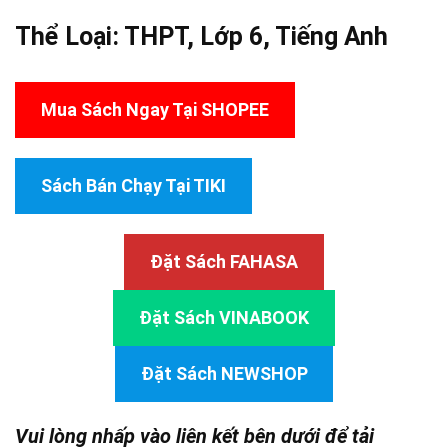
Thể Loại:
THPT
,
Lớp 6
,
Tiếng Anh
Mua Sách Ngay Tại SHOPEE
Sách Bán Chạy Tại TIKI
Đặt Sách FAHASA
Đặt Sách VINABOOK
Đặt Sách NEWSHOP
Vui lòng nhấp vào liên kết bên dưới để tải