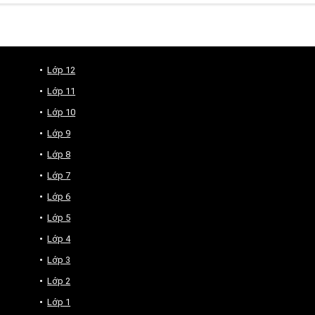
Lớp 12
Lớp 11
Lớp 10
Lớp 9
Lớp 8
Lớp 7
Lớp 6
Lớp 5
Lớp 4
Lớp 3
Lớp 2
Lớp 1