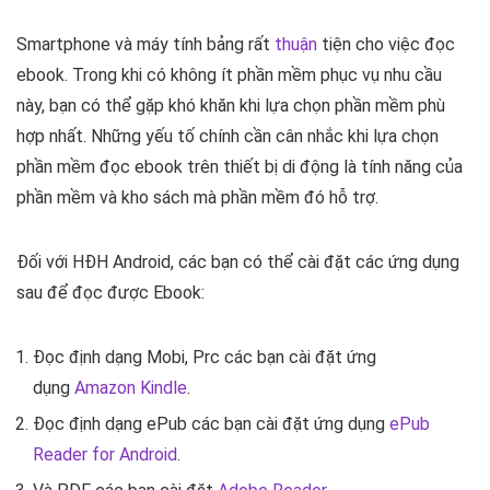
Smartphone và máy tính bảng rất
thuận
tiện cho việc đọc
ebook. Trong khi có không ít phần mềm phục vụ nhu cầu
này, bạn có thể gặp khó khăn khi lựa chọn phần mềm phù
hợp nhất. Những yếu tố chính cần cân nhắc khi lựa chọn
phần mềm đọc ebook trên thiết bị di động là tính năng của
phần mềm và kho sách mà phần mềm đó hỗ trợ.
Đối với HĐH Android, các bạn có thể cài đặt các ứng dụng
sau để đọc được Ebook:
Đọc định dạng Mobi, Prc các bạn cài đặt ứng
dụng
Amazon Kindle
.
Đọc định dạng ePub các bạn cài đặt ứng dụng
ePub
Reader for Android
.