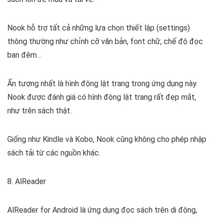
Nook hỗ trợ tất cả những lựa chọn thiết lập (settings)
thông thường như chỉnh cỡ văn bản, font chữ, chế độ đọc
ban đêm…
Ấn tượng nhất là hình động lật trang trong ứng dụng này.
Nook được đánh giá có hình động lật trang rất đẹp mắt,
như trên sách thật.
Giống như Kindle và Kobo, Nook cũng không cho phép nhập
sách tải từ các nguồn khác.
8. AlReader
AlReader for Android là ứng dụng đọc sách trên di động,