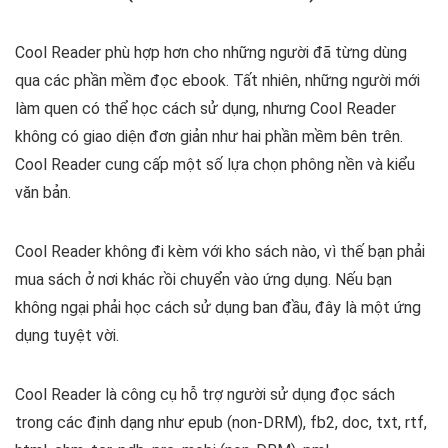
Cool Reader phù hợp hơn cho những người đã từng dùng
qua các phần mềm đọc ebook. Tất nhiên, những người mới
làm quen có thể học cách sử dụng, nhưng Cool Reader
không có giao diện đơn giản như hai phần mềm bên trên.
Cool Reader cung cấp một số lựa chọn phông nền và kiểu
văn bản.
Cool Reader không đi kèm với kho sách nào, vì thế bạn phải
mua sách ở nơi khác rồi chuyển vào ứng dụng. Nếu bạn
không ngại phải học cách sử dụng ban đầu, đây là một ứng
dụng tuyệt vời.
Cool Reader là công cụ hỗ trợ người sử dụng đọc sách
trong các định dạng như epub (non-DRM), fb2, doc, txt, rtf,