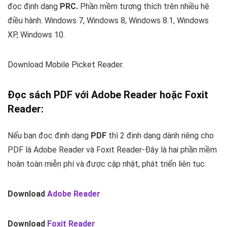
đọc định dạng
PRC.
Phần mềm tương thích trên nhiều hệ
điều hành: Windows 7, Windows 8, Windows 8.1, Windows
XP, Windows 10.
Download Mobile Picket Reader.
Đọc sách PDF với
Adobe Reader
hoặc
Foxit
Reader
:
Nếu bạn đọc định dạng
PDF
thì 2 định dạng dành riêng cho
PDF là Adobe Reader và Foxit Reader-Đây là hai phần mềm
hoàn toàn miễn phí và được cập nhật, phát triển liên tục.
Download
Adobe Reader
Download
Foxit Reader