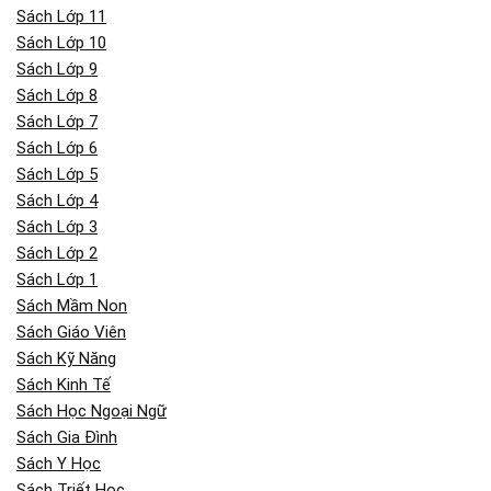
Sách Lớp 11
Sách Lớp 10
Sách Lớp 9
Sách Lớp 8
Sách Lớp 7
Sách Lớp 6
Sách Lớp 5
Sách Lớp 4
Sách Lớp 3
Sách Lớp 2
Sách Lớp 1
Sách Mầm Non
Sách Giáo Viên
Sách Kỹ Năng
Sách Kinh Tế
Sách Học Ngoại Ngữ
Sách Gia Đình
Sách Y Học
Sách Triết Học