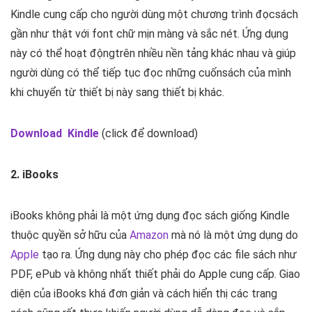
Kindle cung cấp cho người dùng một chương trình đọcsách
gần như thật với font chữ mịn màng và sắc nét. Ứng dụng
này có thể hoạt độngtrên nhiều nền tảng khác nhau và giúp
người dùng có thể tiếp tục đọc những cuốnsách của mình
khi chuyển từ thiết bị này sang thiết bị khác.
Download Kindle
(click để download)
2. iBooks
iBooks không phải là một ứng dụng đọc sách giống Kindle
thuộc quyền sở hữu của
Amazon
mà nó là một ứng dụng do
Apple
tạo ra. Ứng dụng này cho phép đọc các file sách như
PDF, ePub và không nhất thiết phải do Apple cung cấp. Giao
diện của iBooks khá đơn giản và cách hiển thị các trang