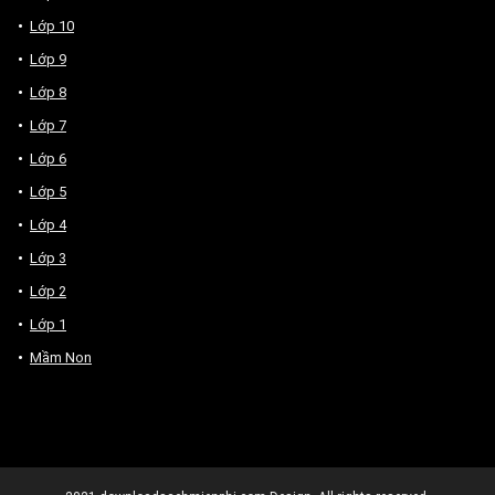
Lớp 10
Lớp 9
Lớp 8
Lớp 7
Lớp 6
Lớp 5
Lớp 4
Lớp 3
Lớp 2
Lớp 1
Mầm Non