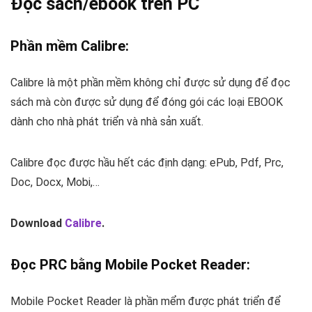
Đọc sách/ebook trên PC
Phần mềm
Calibre
:
Calibre là một phần mềm không chỉ được sử dụng để đọc
sách mà còn được sử dụng để đóng gói các loại EBOOK
dành cho nhà phát triển và nhà sản xuất.
Calibre đọc được hầu hết các định dạng: ePub, Pdf, Prc,
Doc, Docx, Mobi,…
Download
Calibre
.
Đọc PRC bằng Mobile Pocket Reader:
Mobile Pocket Reader là phần mểm được phát triển để