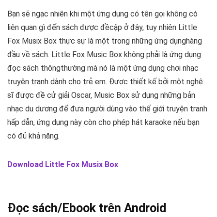
Bạn sẽ ngạc nhiên khi một ứng dụng có tên gọi không có
liên quan gì đến sách được đềcập ở đây, tuy nhiên Little
Fox Musix Box thực sự là một trong những ứng dụnghàng
đầu về sách. Little Fox Music Box không phải là ứng dụng
đọc sách thôngthường mà nó là một ứng dụng chơi nhạc
truyện tranh dành cho trẻ em. Được thiết kế bởi một nghệ
sĩ được đề cử giải Oscar, Music Box sử dụng những bản
nhạc du dương để đưa người dùng vào thế giới truyện tranh
hấp dẫn, ứng dụng này còn cho phép hát karaoke nếu bạn
có đủ khả năng.
Download Little Fox Musix Box
Đọc sách/Ebook trên Android