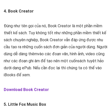
4. Book Creator
Đúng như tên gọi của nó, Book Creator là một phần mềm
thiết kế sách. Tuy không tốt như những phần mềm thiết kế
sách chuyên nghiệp, Book Creator vẫn đáp ứng được nhu
cầu tạo ra những cuốn sách đơn giản của người dùng. Người
dùng dễ dàng thêmvào các đoạn văn, hình ảnh, video cũng
như các đoạn ghi âm để tạo nên một cuốnsách tuyệt hảo
dưới dạng ePub. Nếu cần đọc lại thì chúng ta có thể vào
iBooks để xem.
Download Book Creator
5. Little Fox Music Box