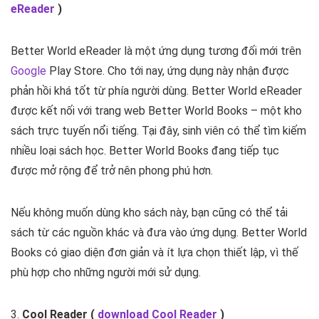
eReader
)
Better World eReader là một ứng dụng tương đối mới trên
Google
Play Store. Cho tới nay, ứng dụng này nhận được
phản hồi khá tốt từ phía người dùng. Better World eReader
được kết nối với trang web Better World Books – một kho
sách trực tuyến nổi tiếng. Tại đây, sinh viên có thể tìm kiếm
nhiều loại sách học. Better World Books đang tiếp tục
được mở rộng để trở nên phong phú hơn.
Nếu không muốn dùng kho sách này, bạn cũng có thể tải
sách từ các nguồn khác và đưa vào ứng dụng. Better World
Books có giao diện đơn giản và ít lựa chọn thiết lập, vì thế
phù hợp cho những người mới sử dụng.
3.
Cool Reader (
download Cool Reader
)