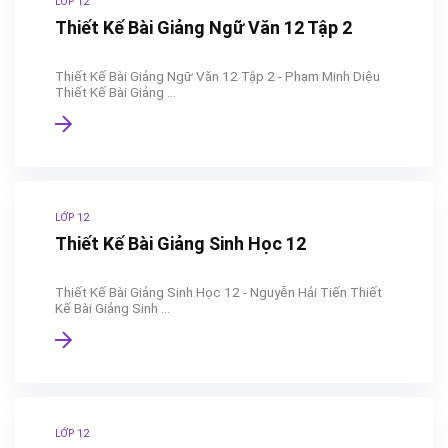
LỚP 12
Thiết Kế Bài Giảng Ngữ Văn 12 Tập 2
Thiết Kế Bài Giảng Ngữ Văn 12 Tập 2 - Phạm Minh Diệu
Thiết Kế Bài Giảng ...
LỚP 12
Thiết Kế Bài Giảng Sinh Học 12
Thiết Kế Bài Giảng Sinh Học 12 - Nguyễn Hải Tiến Thiết
Kế Bài Giảng Sinh ...
LỚP 12