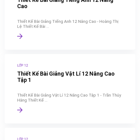
Cao
Thiết Kế Bài Giảng Tiếng Anh 12 Nâng Cao - Hoàng Thị
Lệ Thiết Kế Bài ...
LỚP 12
Thiết Kế Bài Giảng Vật Lí 12 Nâng Cao
Tập 1
Thiết Kế Bài Giảng Vật Lí 12 Nâng Cao Tập 1 - Trần Thúy
Hằng Thiết Kế ...
LỚP 12