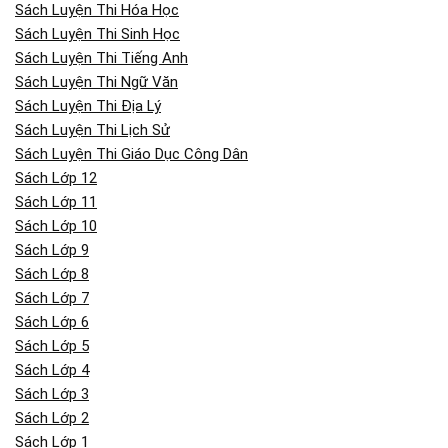
Sách Luyện Thi Hóa Học
Sách Luyện Thi Sinh Học
Sách Luyện Thi Tiếng Anh
Sách Luyện Thi Ngữ Văn
Sách Luyện Thi Địa Lý
Sách Luyện Thi Lịch Sử
Sách Luyện Thi Giáo Dục Công Dân
Sách Lớp 12
Sách Lớp 11
Sách Lớp 10
Sách Lớp 9
Sách Lớp 8
Sách Lớp 7
Sách Lớp 6
Sách Lớp 5
Sách Lớp 4
Sách Lớp 3
Sách Lớp 2
Sách Lớp 1