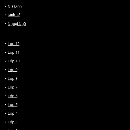
Gia Đình
Kinh Tế
Ngoại Ngữ
Lớp 12
Lớp 11
Lớp 10
Lớp 9
Lớp 8
Lớp 7
Lớp 6
Lớp 5
Lớp 4
Lớp 3