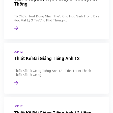
Thông
Tổ Chức Hoạt Động Nhận Thức Cho Học Sinh Trong Dạy
Học Vật Lý Ở Trường Phổ Thông - ...
LỚP 12
Thiết Kế Bài Giảng Tiếng Anh 12
Thiết Kế Bài Giảng Tiếng Anh 12 - Trần Thị Ái Thanh
Thiết Kế Bài Giảng ...
LỚP 12
Thiết Kế Bài Giảng Tiếng Anh 12 Nâng