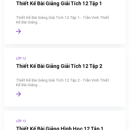
Thiết Kế Bài Giảng Giải Tích 12 Tập 1
Thiết Kế Bài Giảng Giải Tích 12 Tập 1 - Trần Vinh Thiết
Kế Bài Giảng ...
LỚP 12
Thiết Kế Bài Giảng Giải Tích 12 Tập 2
Thiết Kế Bài Giảng Giải Tích 12 Tập 2 - Trần Vinh Thiết
Kế Bài Giảng ...
LỚP 12
Thiết Kế Bài Giảng Hình Học 12 Tập 1