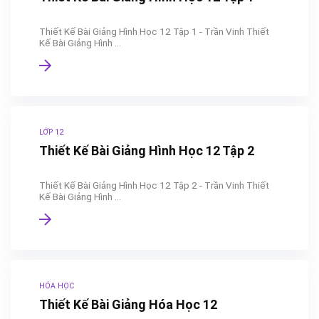
Thiết Kế Bài Giảng Hình Học 12 Tập 1 - Trần Vinh Thiết
Kế Bài Giảng Hình ...
LỚP 12
Thiết Kế Bài Giảng Hình Học 12 Tập 2
Thiết Kế Bài Giảng Hình Học 12 Tập 2 - Trần Vinh Thiết
Kế Bài Giảng Hình ...
HÓA HỌC
Thiết Kế Bài Giảng Hóa Học 12