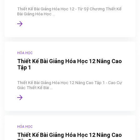
Thiết Kế Bài Giảng Hóa Học 12 - Từ Sỹ Chương Thiết Kế
Bài Giảng Hóa Học ...
HÓA HỌC
Thiết Kế Bài Giảng Hóa Học 12 Nâng Cao
Tập 1
Thiết Kế Bài Giảng Hóa Học 12 Nâng Cao Tập 1 - Cao Cự
Giác Thiết Kế Bài ...
HÓA HỌC
Thiết Kế Bài Giảng Hóa Học 12 Nâng Cao