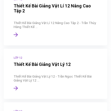
Thiết Kế Bài Giảng Vật Lí 12 Nâng Cao
Tập 2
Thiết Kế Bài Giảng Vật Lí 12 Nâng Cao Tập 2 - Trần Thúy
Hằng Thiết Kế ...
LỚP 12
Thiết Kế Bài Giảng Vật Lý 12
Thiết Kế Bài Giảng Vật Lý 12 - Trần Ngọc Thiết Kế Bài
Giảng Vật Lý 12 ...