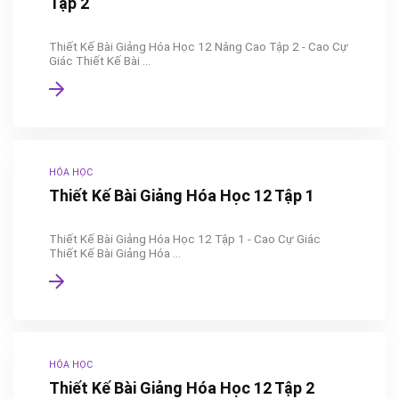
Tập 2
Thiết Kế Bài Giảng Hóa Học 12 Nâng Cao Tập 2 - Cao Cự
Giác Thiết Kế Bài ...
HÓA HỌC
Thiết Kế Bài Giảng Hóa Học 12 Tập 1
Thiết Kế Bài Giảng Hóa Học 12 Tập 1 - Cao Cự Giác
Thiết Kế Bài Giảng Hóa ...
HÓA HỌC
Thiết Kế Bài Giảng Hóa Học 12 Tập 2