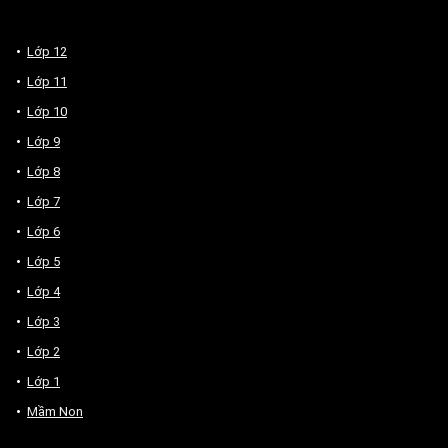
Lớp 12
Lớp 11
Lớp 10
Lớp 9
Lớp 8
Lớp 7
Lớp 6
Lớp 5
Lớp 4
Lớp 3
Lớp 2
Lớp 1
Mầm Non