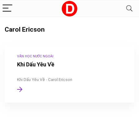
Carol Ericson
VĂN HỌC NƯỚC NGOÀI
Khi Dấu Yêu Về
Khi Dấu Yêu Về - Carol Ericson