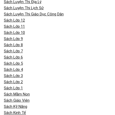
Sách Luyện Thi Địa Lý
Sách Luyện Thi Lịch Sử
Sách Luyện Thi Giáo Dục Công Dân
Sách Lớp 12
Sách Lớp 11
Sách Lớp 10
Sách Lớp 9
Sách Lớp 8
Sách Lớp 7
Sách Lớp 6
Sách Lớp 5
Sách Lớp 4
Sách Lớp 3
Sách Lớp 2
Sách Lớp 1
Sách Mầm Non
Sách Giáo Viên
Sách Kỹ Năng
Sách Kinh Tế