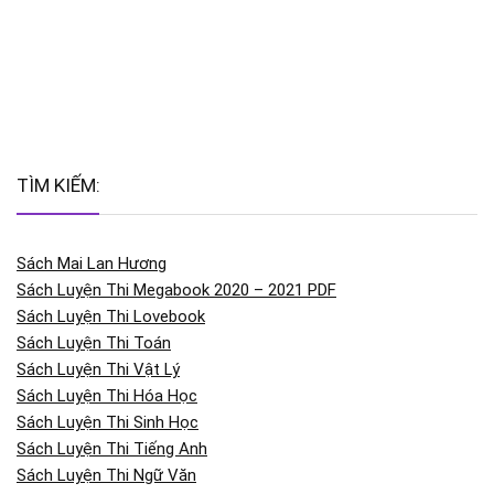
TÌM KIẾM:
Sách Mai Lan Hương
Sách Luyện Thi Megabook 2020 – 2021 PDF
Sách Luyện Thi Lovebook
Sách Luyện Thi Toán
Sách Luyện Thi Vật Lý
Sách Luyện Thi Hóa Học
Sách Luyện Thi Sinh Học
Sách Luyện Thi Tiếng Anh
Sách Luyện Thi Ngữ Văn