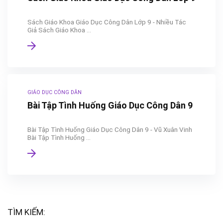
Sách Giáo Khoa Giáo Dục Công Dân Lớp 9 - Nhiều Tác
Giả Sách Giáo Khoa ...
GIÁO DỤC CÔNG DÂN
Bài Tập Tình Huống Giáo Dục Công Dân 9
Bài Tập Tình Huống Giáo Dục Công Dân 9 - Vũ Xuân Vinh
Bài Tập Tình Huống ...
TÌM KIẾM: