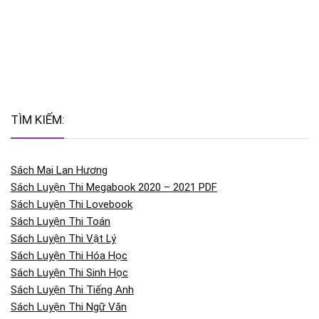
TÌM KIẾM:
Sách Mai Lan Hương
Sách Luyện Thi Megabook 2020 – 2021 PDF
Sách Luyện Thi Lovebook
Sách Luyện Thi Toán
Sách Luyện Thi Vật Lý
Sách Luyện Thi Hóa Học
Sách Luyện Thi Sinh Học
Sách Luyện Thi Tiếng Anh
Sách Luyện Thi Ngữ Văn