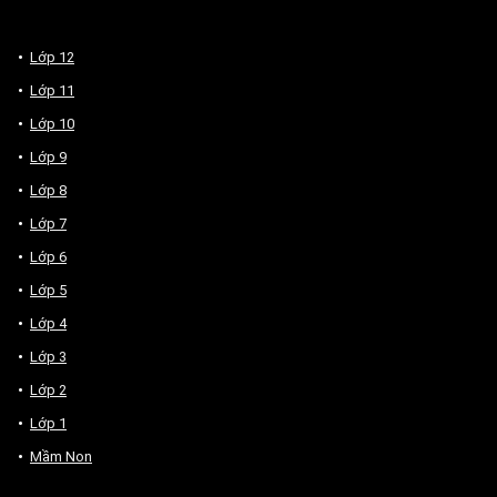
Lớp 12
Lớp 11
Lớp 10
Lớp 9
Lớp 8
Lớp 7
Lớp 6
Lớp 5
Lớp 4
Lớp 3
Lớp 2
Lớp 1
Mầm Non