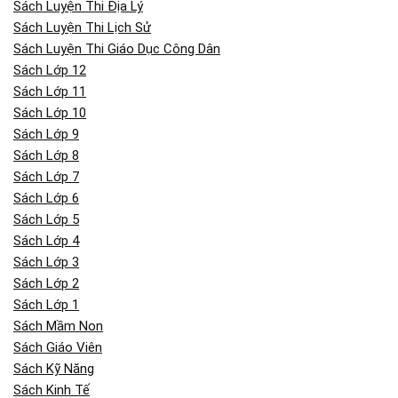
Sách Luyện Thi Địa Lý
Sách Luyện Thi Lịch Sử
Sách Luyện Thi Giáo Dục Công Dân
Sách Lớp 12
Sách Lớp 11
Sách Lớp 10
Sách Lớp 9
Sách Lớp 8
Sách Lớp 7
Sách Lớp 6
Sách Lớp 5
Sách Lớp 4
Sách Lớp 3
Sách Lớp 2
Sách Lớp 1
Sách Mầm Non
Sách Giáo Viên
Sách Kỹ Năng
Sách Kinh Tế