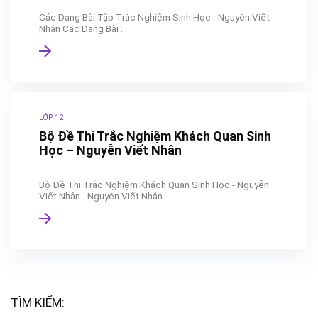
Các Dạng Bài Tập Trắc Nghiệm Sinh Học - Nguyễn Viết
Nhân Các Dạng Bài ...
LỚP 12
Bộ Đề Thi Trắc Nghiệm Khách Quan Sinh
Học – Nguyễn Viết Nhân
Bộ Đề Thi Trắc Nghiệm Khách Quan Sinh Học - Nguyễn
Viết Nhân - Nguyễn Viết Nhân ...
TÌM KIẾM: