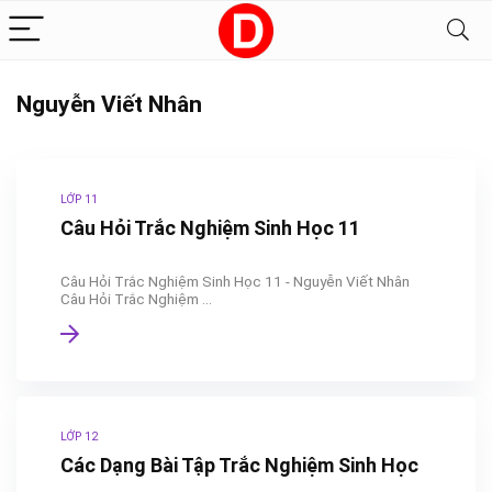
Nguyễn Viết Nhân
LỚP 11
Câu Hỏi Trắc Nghiệm Sinh Học 11
Câu Hỏi Trắc Nghiệm Sinh Học 11 - Nguyễn Viết Nhân
Câu Hỏi Trắc Nghiệm ...
LỚP 12
Các Dạng Bài Tập Trắc Nghiệm Sinh Học