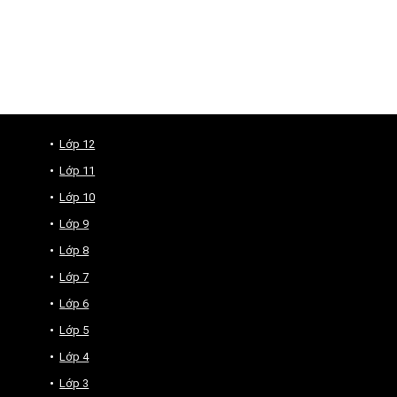
Lớp 12
Lớp 11
Lớp 10
Lớp 9
Lớp 8
Lớp 7
Lớp 6
Lớp 5
Lớp 4
Lớp 3