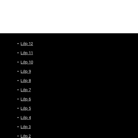
Lớp 12
Lớp 11
Lớp 10
Lớp 9
Lớp 8
Lớp 7
Lớp 6
Lớp 5
Lớp 4
Lớp 3
Lớp 2