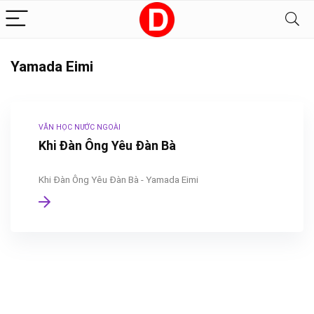
Yamada Eimi
VĂN HỌC NƯỚC NGOÀI
Khi Đàn Ông Yêu Đàn Bà
Khi Đàn Ông Yêu Đàn Bà - Yamada Eimi