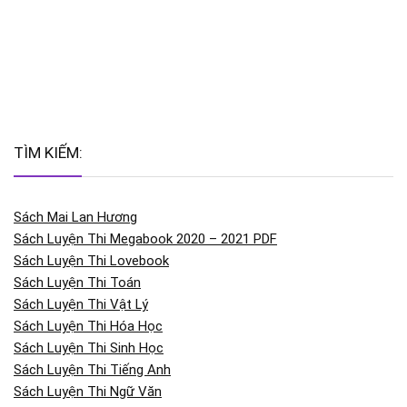
TÌM KIẾM:
Sách Mai Lan Hương
Sách Luyện Thi Megabook 2020 – 2021 PDF
Sách Luyện Thi Lovebook
Sách Luyện Thi Toán
Sách Luyện Thi Vật Lý
Sách Luyện Thi Hóa Học
Sách Luyện Thi Sinh Học
Sách Luyện Thi Tiếng Anh
Sách Luyện Thi Ngữ Văn