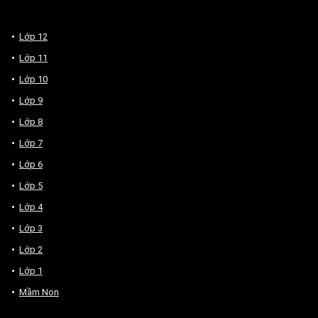
Lớp 12
Lớp 11
Lớp 10
Lớp 9
Lớp 8
Lớp 7
Lớp 6
Lớp 5
Lớp 4
Lớp 3
Lớp 2
Lớp 1
Mầm Non