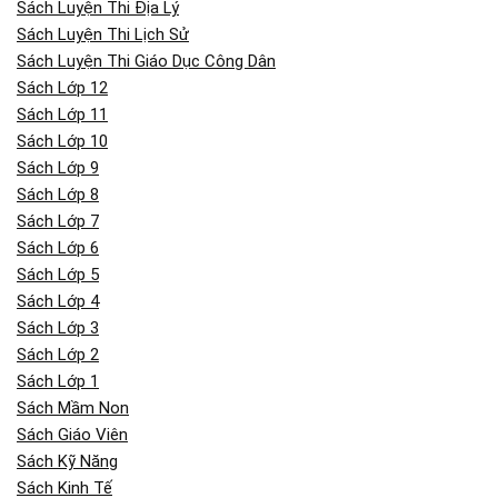
Sách Luyện Thi Địa Lý
Sách Luyện Thi Lịch Sử
Sách Luyện Thi Giáo Dục Công Dân
Sách Lớp 12
Sách Lớp 11
Sách Lớp 10
Sách Lớp 9
Sách Lớp 8
Sách Lớp 7
Sách Lớp 6
Sách Lớp 5
Sách Lớp 4
Sách Lớp 3
Sách Lớp 2
Sách Lớp 1
Sách Mầm Non
Sách Giáo Viên
Sách Kỹ Năng
Sách Kinh Tế