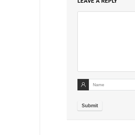
LEAVE A REPLY