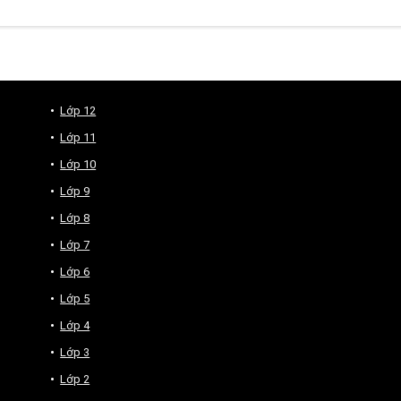
Lớp 12
Lớp 11
Lớp 10
Lớp 9
Lớp 8
Lớp 7
Lớp 6
Lớp 5
Lớp 4
Lớp 3
Lớp 2