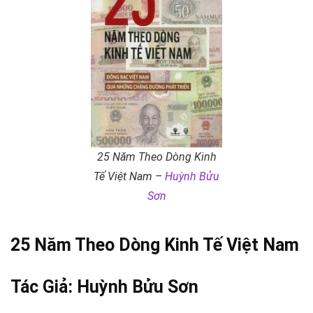
25 Năm Theo Dòng Kinh
Tế Việt Nam –
Huỳnh Bửu
Sơn
25 Năm Theo Dòng Kinh Tế
Việt Nam
Tác Giả:
Huỳnh Bửu Sơn