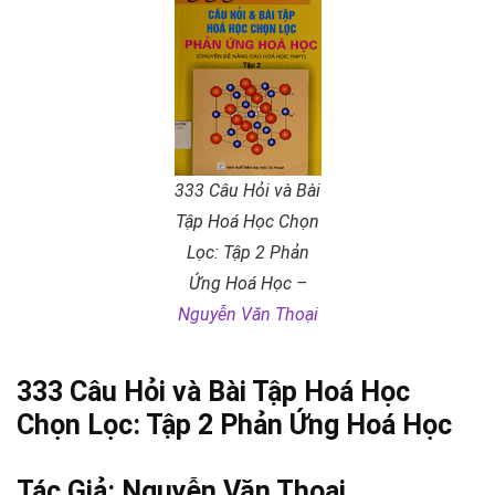
333 Câu Hỏi và Bài
Tập Hoá Học Chọn
Lọc: Tập 2 Phản
Ứng Hoá Học –
Nguyễn Văn Thoại
333 Câu Hỏi và Bài Tập Hoá Học
Chọn Lọc: Tập 2 Phản Ứng Hoá Học
Tác Giả:
Nguyễn Văn Thoại