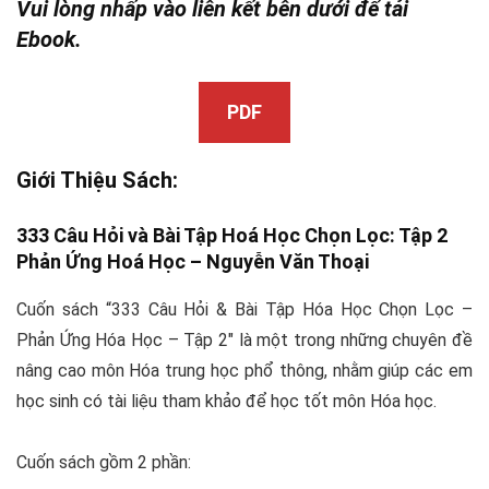
Vui lòng nhấp vào liên kết bên dưới để tải
Ebook.
PDF
Giới Thiệu Sách:
333 Câu Hỏi và Bài Tập Hoá Học Chọn Lọc: Tập 2
Phản Ứng Hoá Học –
Nguyễn Văn Thoại
Cuốn sách “333 Câu Hỏi & Bài Tập Hóa Học Chọn Lọc –
Phản Ứng Hóa Học – Tập 2″ là một trong những chuyên đề
nâng cao môn Hóa trung học phổ thông, nhằm giúp các em
học sinh có tài liệu tham khảo để học tốt môn Hóa học.
Cuốn sách gồm 2 phần: