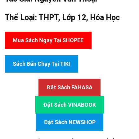
Thể Loại:
THPT
,
Lớp 12
,
Hóa Học
Mua Sách Ngay Tại SHOPEE
Sách Bán Chạy Tại TIKI
Đặt Sách FAHASA
Đặt Sách VINABOOK
Đặt Sách NEWSHOP