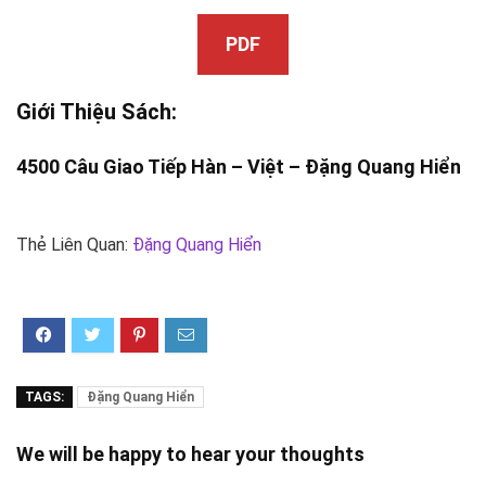
PDF
Giới Thiệu Sách:
4500 Câu Giao Tiếp Hàn – Việt –
Đặng Quang Hiển
Thẻ Liên Quan:
Đặng Quang Hiển
TAGS:
Đặng Quang Hiển
We will be happy to hear your thoughts