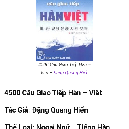
4500 Câu Giao Tiếp Hàn –
Việt –
Đặng Quang Hiển
4500 Câu Giao Tiếp Hàn – Việt
Tác Giả:
Đặng Quang Hiển
Thể Loại:
Ngoại Ngữ
, ,
Tiếng Hàn