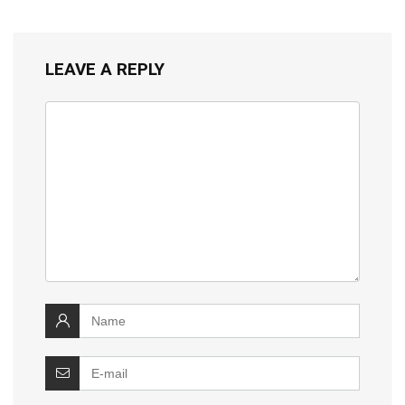
LEAVE A REPLY