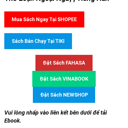
Mua Sách Ngay Tại SHOPEE
Sách Bán Chạy Tại TIKI
Đặt Sách FAHASA
Đặt Sách VINABOOK
Đặt Sách NEWSHOP
Vui lòng nhấp vào liên kết bên dưới để tải
Ebook.