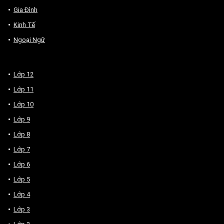
Gia Đình
Kinh Tế
Ngoại Ngữ
Lớp 12
Lớp 11
Lớp 10
Lớp 9
Lớp 8
Lớp 7
Lớp 6
Lớp 5
Lớp 4
Lớp 3