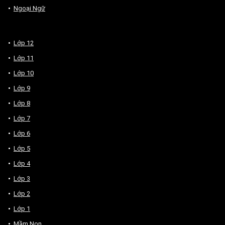
Ngoại Ngữ
Lớp 12
Lớp 11
Lớp 10
Lớp 9
Lớp 8
Lớp 7
Lớp 6
Lớp 5
Lớp 4
Lớp 3
Lớp 2
Lớp 1
Mầm Non