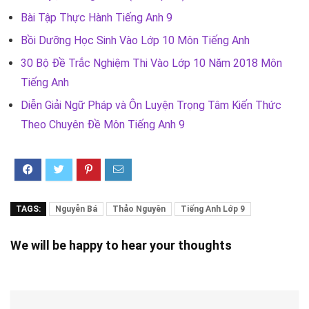
Bài Tập Thực Hành Tiếng Anh 9
Bồi Dưỡng Học Sinh Vào Lớp 10 Môn Tiếng Anh
30 Bộ Đề Trắc Nghiệm Thi Vào Lớp 10 Năm 2018 Môn
Tiếng Anh
Diễn Giải Ngữ Pháp và Ôn Luyện Trọng Tâm Kiến Thức
Theo Chuyên Đề Môn Tiếng Anh 9
TAGS:
Nguyễn Bá
Thảo Nguyên
Tiếng Anh Lớp 9
We will be happy to hear your thoughts