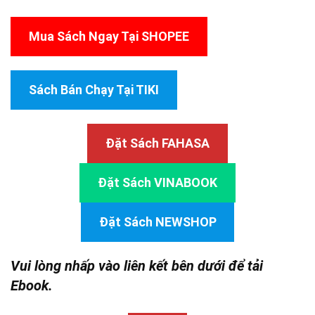
Mua Sách Ngay Tại SHOPEE
Sách Bán Chạy Tại TIKI
Đặt Sách FAHASA
Đặt Sách VINABOOK
Đặt Sách NEWSHOP
Vui lòng nhấp vào liên kết bên dưới để tải
Ebook.