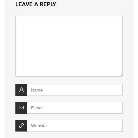
LEAVE A REPLY