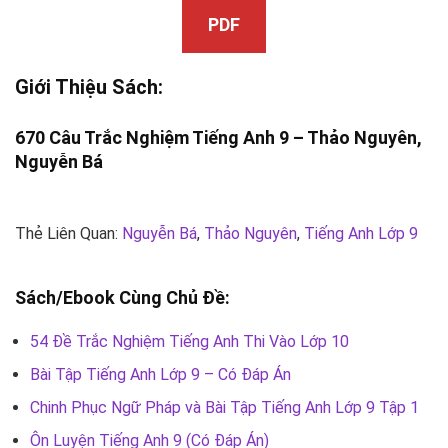
PDF
Giới Thiệu Sách:
670 Câu Trắc Nghiệm Tiếng Anh 9 – Thảo Nguyên,
Nguyễn Bá
Thẻ Liên Quan:
Nguyễn Bá
,
Thảo Nguyên
,
Tiếng Anh Lớp 9
Sách/Ebook Cùng Chủ Đề:
54 Đề Trắc Nghiệm Tiếng Anh Thi Vào Lớp 10
Bài Tập Tiếng Anh Lớp 9 – Có Đáp Án
Chinh Phục Ngữ Pháp và Bài Tập Tiếng Anh Lớp 9 Tập 1
Ôn Luyện Tiếng Anh 9 (Có Đáp Án)