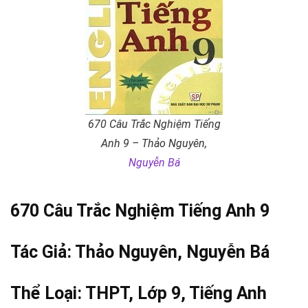
670 Câu Trắc Nghiệm Tiếng
Anh 9 – Thảo Nguyên,
Nguyễn Bá
670 Câu Trắc Nghiệm Tiếng Anh 9
Tác Giả: Thảo Nguyên,
Nguyễn Bá
Thể Loại:
THPT
,
Lớp 9
,
Tiếng Anh