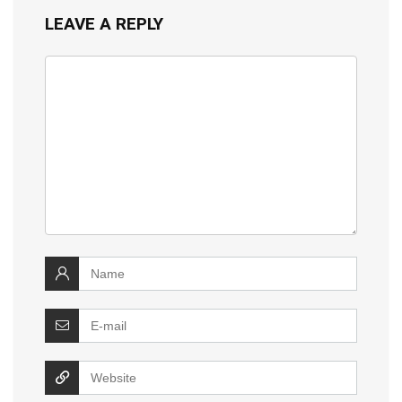
LEAVE A REPLY