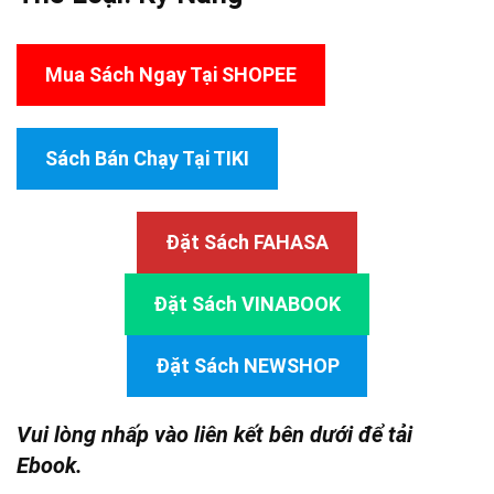
Mua Sách Ngay Tại SHOPEE
Sách Bán Chạy Tại TIKI
Đặt Sách FAHASA
Đặt Sách VINABOOK
Đặt Sách NEWSHOP
Vui lòng nhấp vào liên kết bên dưới để tải
Ebook.