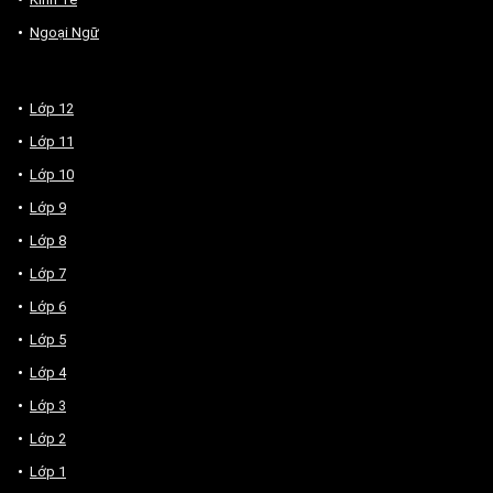
Ngoại Ngữ
Lớp 12
Lớp 11
Lớp 10
Lớp 9
Lớp 8
Lớp 7
Lớp 6
Lớp 5
Lớp 4
Lớp 3
Lớp 2
Lớp 1