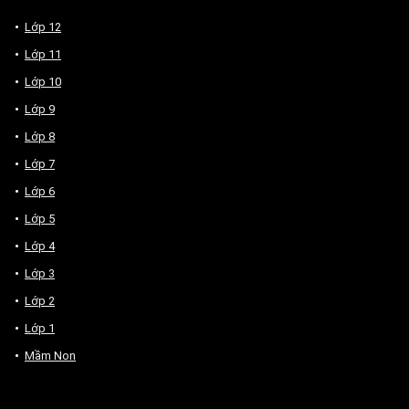
Lớp 12
Lớp 11
Lớp 10
Lớp 9
Lớp 8
Lớp 7
Lớp 6
Lớp 5
Lớp 4
Lớp 3
Lớp 2
Lớp 1
Mầm Non