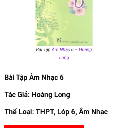
Bài Tập
Âm Nhạc
6 –
Hoàng
Long
Bài Tập
Âm Nhạc
6
Tác Giả:
Hoàng Long
Thể Loại:
THPT
,
Lớp 6
,
Âm Nhạc