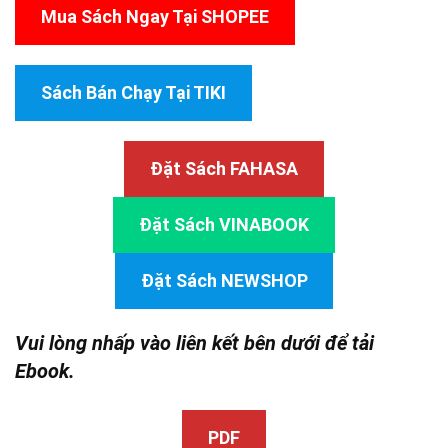
Mua Sách Ngay Tại SHOPEE
Sách Bán Chạy Tại TIKI
Đặt Sách FAHASA
Đặt Sách VINABOOK
Đặt Sách NEWSHOP
Vui lòng nhấp vào liên kết bên dưới để tải
Ebook.
PDF