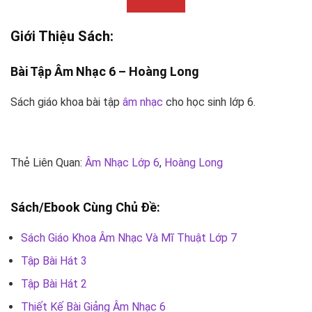
Giới Thiệu Sách:
Bài Tập
Âm Nhạc
6 –
Hoàng Long
Sách giáo khoa bài tập
âm nhạc
cho học sinh lớp 6.
Thẻ Liên Quan:
Âm Nhạc Lớp 6
,
Hoàng Long
Sách/Ebook Cùng Chủ Đề:
Sách Giáo Khoa Âm Nhạc Và Mĩ Thuật Lớp 7
Tập Bài Hát 3
Tập Bài Hát 2
Thiết Kế Bài Giảng Âm Nhạc 6