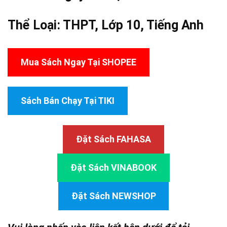
Thể Loại:
THPT
,
Lớp 10
,
Tiếng Anh
Mua Sách Ngay Tại SHOPEE
Sách Bán Chạy Tại TIKI
Đặt Sách FAHASA
Đặt Sách VINABOOK
Đặt Sách NEWSHOP