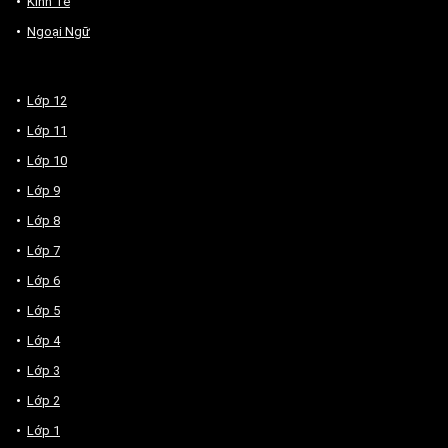
Kinh Tế
Ngoại Ngữ
Lớp 12
Lớp 11
Lớp 10
Lớp 9
Lớp 8
Lớp 7
Lớp 6
Lớp 5
Lớp 4
Lớp 3
Lớp 2
Lớp 1