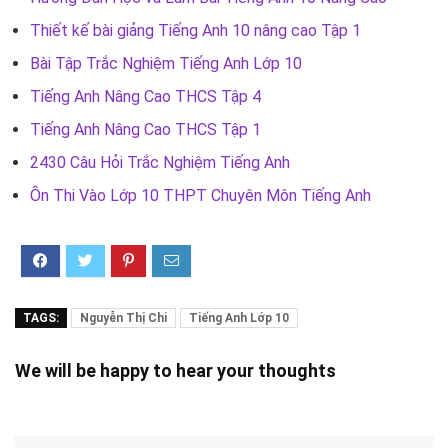
Thiết kế bài giảng Tiếng Anh 10 nâng cao Tập 1
Bài Tập Trắc Nghiệm Tiếng Anh Lớp 10
Tiếng Anh Nâng Cao THCS Tập 4
Tiếng Anh Nâng Cao THCS Tập 1
2430 Câu Hỏi Trắc Nghiệm Tiếng Anh
Ôn Thi Vào Lớp 10 THPT Chuyên Môn Tiếng Anh
TAGS:
Nguyễn Thị Chi
Tiếng Anh Lớp 10
We will be happy to hear your thoughts