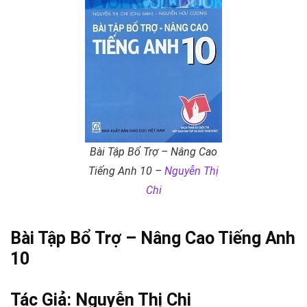
Bài Tập Bổ Trợ – Nâng Cao
Tiếng Anh 10 –
Nguyễn Thị
Chi
Bài Tập Bổ Trợ – Nâng Cao Tiếng Anh
10
Tác Giả:
Nguyễn Thị Chi