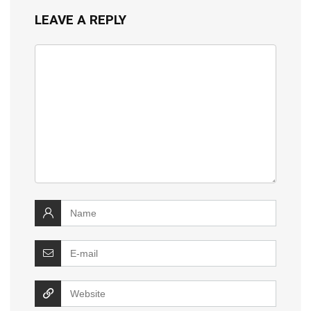
LEAVE A REPLY