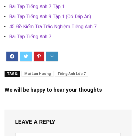
Bài Tập Tiếng Anh 7 Tập 1
Bài Tập Tiếng Anh 9 Tập 1 (Có Đáp Án)
45 Đề Kiểm Tra Trắc Nghiệm Tiếng Anh 7
Bài Tập Tiếng Anh 7
TAGS:
Mai Lan Hương
Tiếng Anh Lớp 7
We will be happy to hear your thoughts
LEAVE A REPLY