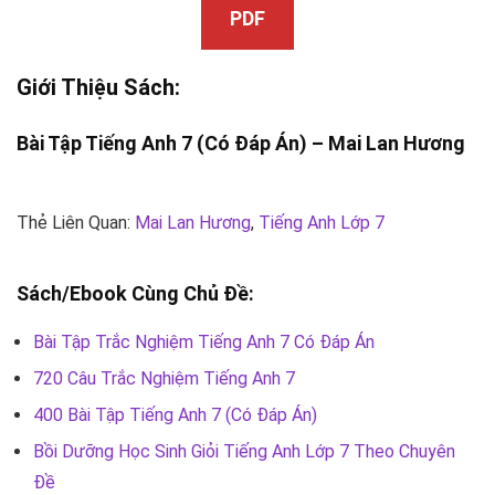
PDF
Giới Thiệu Sách:
Bài Tập Tiếng Anh 7 (Có Đáp Án) –
Mai Lan Hương
Thẻ Liên Quan:
Mai Lan Hương
,
Tiếng Anh Lớp 7
Sách/Ebook Cùng Chủ Đề:
Bài Tập Trắc Nghiệm Tiếng Anh 7 Có Đáp Án
720 Câu Trắc Nghiệm Tiếng Anh 7
400 Bài Tập Tiếng Anh 7 (Có Đáp Án)
Bồi Dưỡng Học Sinh Giỏi Tiếng Anh Lớp 7 Theo Chuyên
Đề