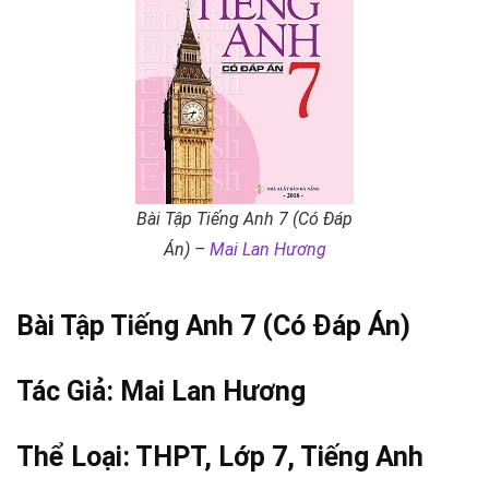
Bài Tập Tiếng Anh 7 (Có Đáp
Án) –
Mai Lan Hương
Bài Tập Tiếng Anh 7 (Có Đáp Án)
Tác Giả:
Mai Lan Hương
Thể Loại:
THPT
,
Lớp 7
,
Tiếng Anh