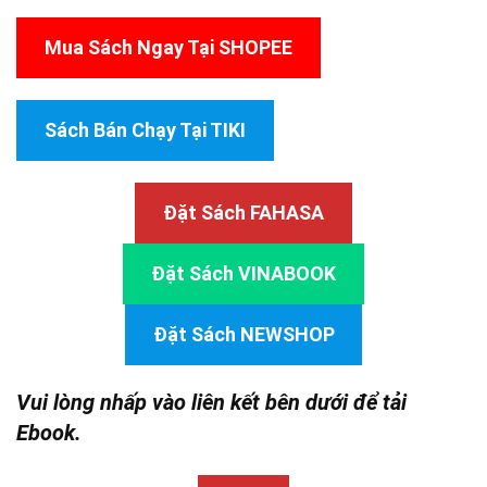
Mua Sách Ngay Tại SHOPEE
Sách Bán Chạy Tại TIKI
Đặt Sách FAHASA
Đặt Sách VINABOOK
Đặt Sách NEWSHOP
Vui lòng nhấp vào liên kết bên dưới để tải
Ebook.