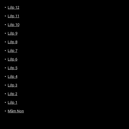
Lớp 12
Lớp 11
Lớp 10
Lớp 9
Lớp 8
Lớp 7
Lớp 6
Lớp 5
Lớp 4
Lớp 3
Lớp 2
Lớp 1
Mầm Non