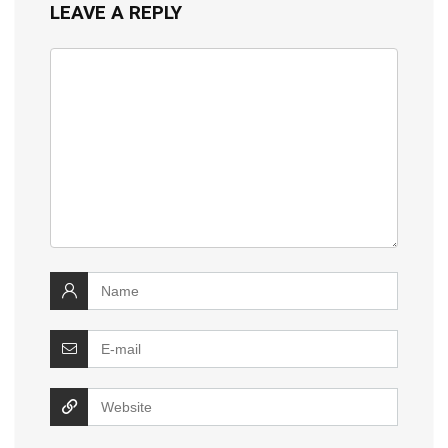
LEAVE A REPLY