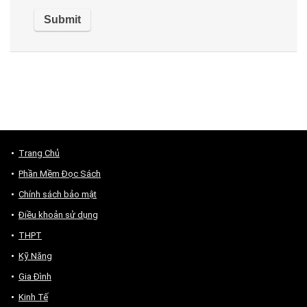
Trang Chủ
Phần Mềm Đọc Sách
Chính sách bảo mật
Điều khoản sử dụng
THPT
Kỹ Năng
Gia Đình
Kinh Tế