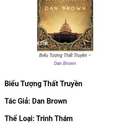
Biểu Tượng Thất Truyền –
Dan Brown
Biểu Tượng Thất Truyền
Tác Giả:
Dan Brown
Thể Loại:
Trinh Thám