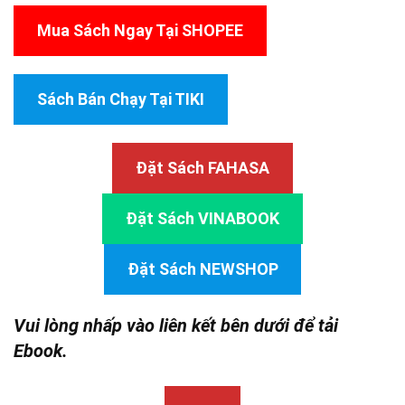
Mua Sách Ngay Tại SHOPEE
Sách Bán Chạy Tại TIKI
Đặt Sách FAHASA
Đặt Sách VINABOOK
Đặt Sách NEWSHOP
Vui lòng nhấp vào liên kết bên dưới để tải
Ebook.