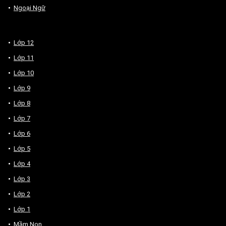
Ngoại Ngữ
Lớp 12
Lớp 11
Lớp 10
Lớp 9
Lớp 8
Lớp 7
Lớp 6
Lớp 5
Lớp 4
Lớp 3
Lớp 2
Lớp 1
Mầm Non