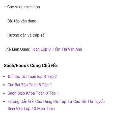
– Các ví dụ minh họa
– Bài tập vận dụng
– Hướng dẫn và đáp số
Thẻ Liên Quan:
Toán Lớp 8
,
Trần Thị Vân Anh
Sách/Ebook Cùng Chủ Đề:
Để học tốt toán lớp 8 Tập 2
Giải Bài Tập Toán 8 Tập 1
Sách Giáo Khoa Toán 8 Tập 1
Hướng Dẫn Giải Các Dạng Bài Tập Từ Các Đề Thi Tuyển
Sinh Vào Lớp 10 Môn Toán