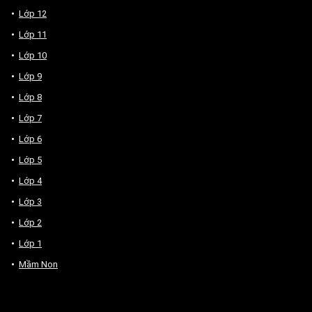
Lớp 12
Lớp 11
Lớp 10
Lớp 9
Lớp 8
Lớp 7
Lớp 6
Lớp 5
Lớp 4
Lớp 3
Lớp 2
Lớp 1
Mầm Non