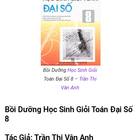
Bồi Dưỡng
Học Sinh Giỏi
Toán Đại Số 8 –
Trần Thị
Vân Anh
Bồi Dưỡng
Học Sinh Giỏi
Toán Đại Số
8
Tác Giả:
Trần Thị Vân Anh