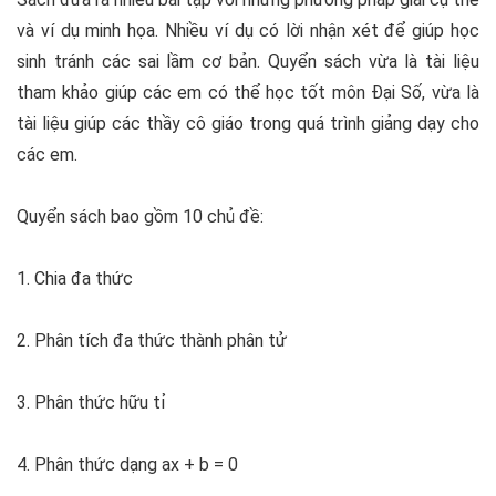
và ví dụ minh họa. Nhiều ví dụ có lời nhận xét để giúp học
sinh tránh các sai lầm cơ bản. Quyển sách vừa là tài liệu
tham khảo giúp các em có thể học tốt môn Đại Số, vừa là
tài liệu giúp các thầy cô giáo trong quá trình giảng dạy cho
các em.
Quyển sách bao gồm 10 chủ đề:
1. Chia đa thức
2. Phân tích đa thức thành phân tử
3. Phân thức hữu tỉ
4. Phân thức dạng ax + b = 0