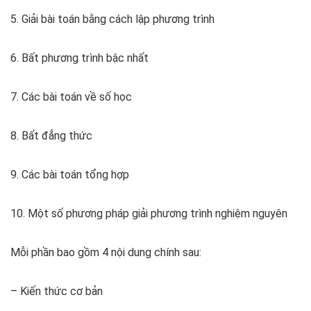
5. Giải bài toán bằng cách lập phương trình
6. Bất phương trình bậc nhất
7. Các bài toán về số học
8. Bất đẳng thức
9. Các bài toán tổng hợp
10. Một số phương pháp giải phương trình nghiệm nguyên
Mỗi phần bao gồm 4 nội dung chính sau:
– Kiến thức cơ bản