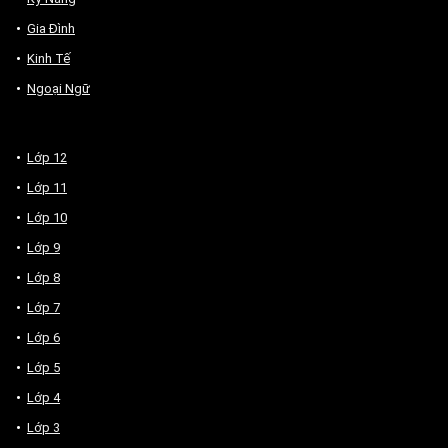
Gia Đình
Kinh Tế
Ngoại Ngữ
Lớp 12
Lớp 11
Lớp 10
Lớp 9
Lớp 8
Lớp 7
Lớp 6
Lớp 5
Lớp 4
Lớp 3