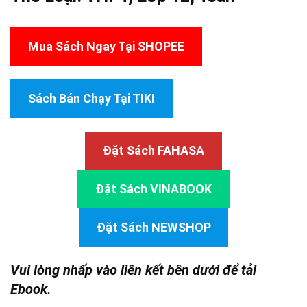
Mua Sách Ngay Tại SHOPEE
Sách Bán Chạy Tại TIKI
Đặt Sách FAHASA
Đặt Sách VINABOOK
Đặt Sách NEWSHOP
Vui lòng nhấp vào liên kết bên dưới để tải
Ebook.