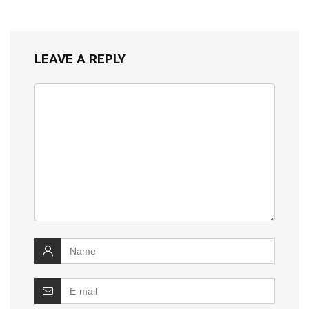
LEAVE A REPLY