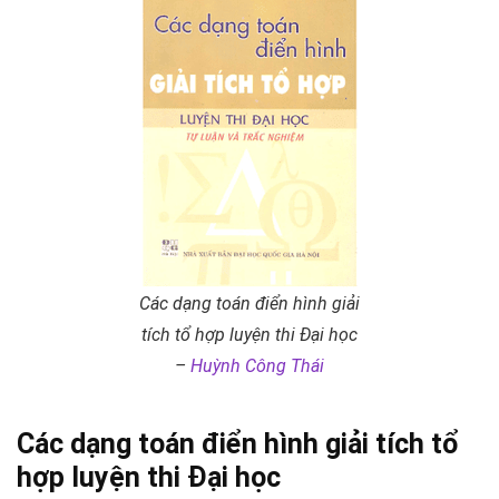
Các dạng toán điển hình giải
tích tổ hợp luyện thi Đại học
–
Huỳnh Công Thái
Các dạng toán điển hình giải tích tổ
hợp luyện thi Đại học