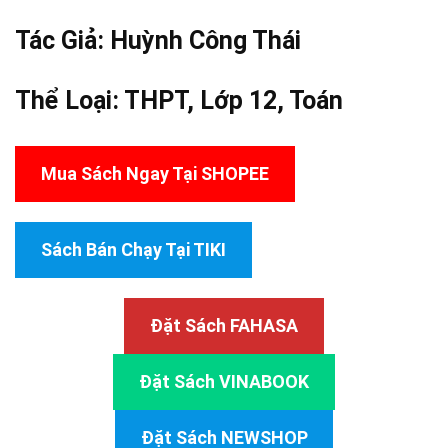
Tác Giả:
Huỳnh Công Thái
Thể Loại:
THPT
,
Lớp 12
,
Toán
Mua Sách Ngay Tại SHOPEE
Sách Bán Chạy Tại TIKI
Đặt Sách FAHASA
Đặt Sách VINABOOK
Đặt Sách NEWSHOP