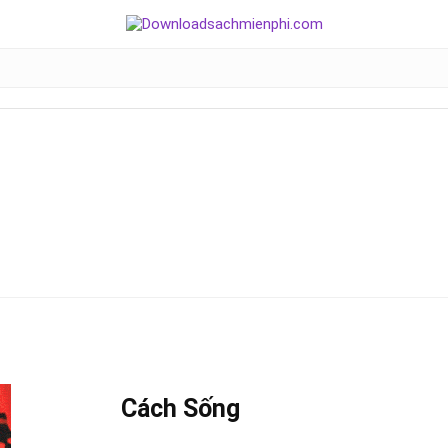
Cách Sống