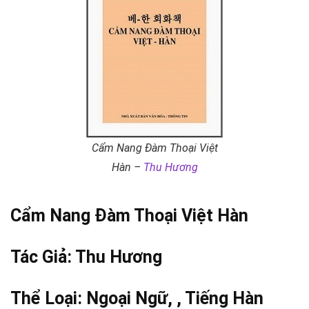
Cẩm Nang Đàm Thoại Việt
Hàn –
Thu Hương
Cẩm Nang Đàm Thoại Việt Hàn
Tác Giả:
Thu Hương
Thể Loại:
Ngoại Ngữ
, ,
Tiếng Hàn