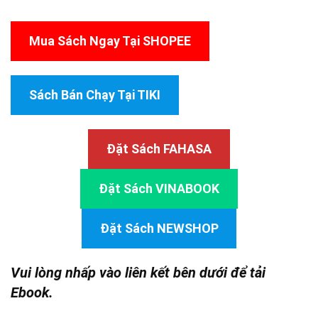
Mua Sách Ngay Tại SHOPEE
Sách Bán Chạy Tại TIKI
Đặt Sách FAHASA
Đặt Sách VINABOOK
Đặt Sách NEWSHOP
Vui lòng nhấp vào liên kết bên dưới để tải
Ebook.