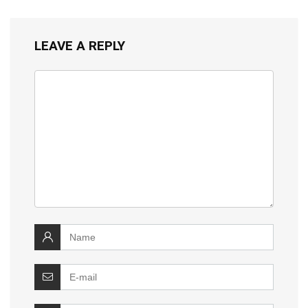
LEAVE A REPLY