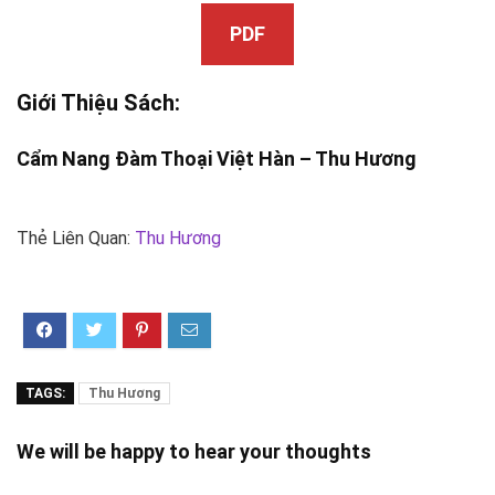
PDF
Giới Thiệu Sách:
Cẩm Nang Đàm Thoại Việt Hàn –
Thu Hương
Thẻ Liên Quan:
Thu Hương
TAGS:
Thu Hương
We will be happy to hear your thoughts