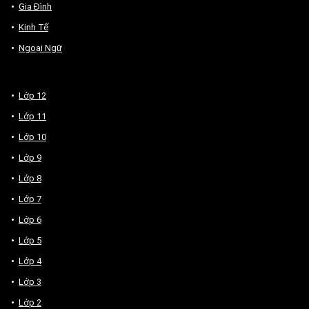
Gia Đình
Kinh Tế
Ngoại Ngữ
Lớp 12
Lớp 11
Lớp 10
Lớp 9
Lớp 8
Lớp 7
Lớp 6
Lớp 5
Lớp 4
Lớp 3
Lớp 2