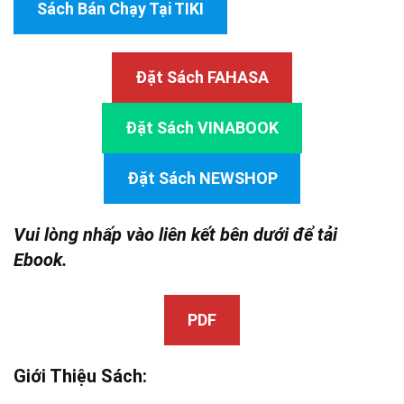
Sách Bán Chạy Tại TIKI
Đặt Sách FAHASA
Đặt Sách VINABOOK
Đặt Sách NEWSHOP
Vui lòng nhấp vào liên kết bên dưới để tải
Ebook.
PDF
Giới Thiệu Sách: