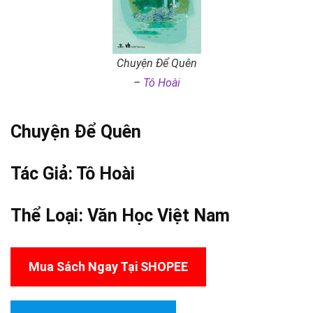
Chuyện Để Quên
–
Tô Hoài
Chuyện Để Quên
Tác Giả:
Tô Hoài
Thể Loại:
Văn Học Việt Nam
Mua Sách Ngay Tại SHOPEE