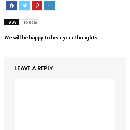
TAGS:
Tô Hoài
We will be happy to hear your thoughts
LEAVE A REPLY