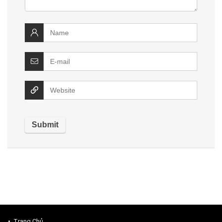
Trang Chủ