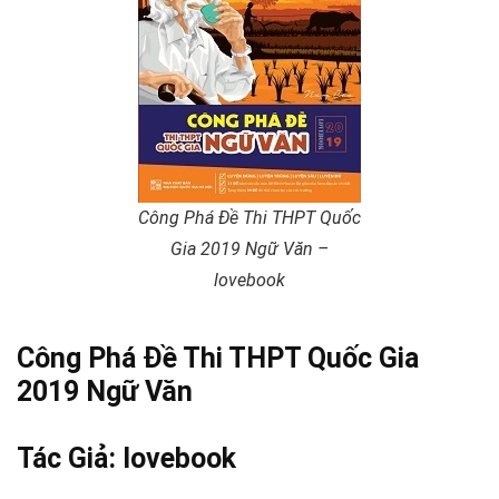
Công Phá Đề Thi THPT Quốc
Gia 2019 Ngữ Văn –
lovebook
Công Phá Đề Thi THPT Quốc Gia
2019 Ngữ Văn
Tác Giả: lovebook