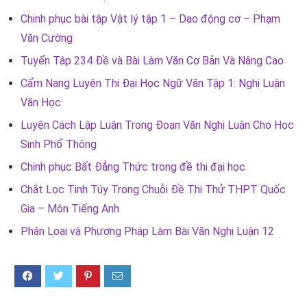
Chinh phục bài tập Vật lý tập 1 – Dao động cơ – Phạm
Văn Cường
Tuyển Tập 234 Đề và Bài Làm Văn Cơ Bản Và Nâng Cao
Cẩm Nang Luyện Thi Đại Học Ngữ Văn Tập 1: Nghị Luận
Văn Học
Luyện Cách Lập Luận Trong Đoạn Văn Nghị Luận Cho Học
Sinh Phổ Thông
Chinh phục Bất Đẳng Thức trong đề thi đại học
Chắt Lọc Tinh Túy Trong Chuỗi Đề Thi Thử THPT Quốc
Gia – Môn Tiếng Anh
Phân Loại và Phương Pháp Làm Bài Văn Nghị Luận 12