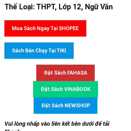
Thể Loại:
THPT
,
Lớp 12
,
Ngữ Văn
Mua Sách Ngay Tại SHOPEE
Sách Bán Chạy Tại TIKI
Đặt Sách FAHASA
Đặt Sách VINABOOK
Đặt Sách NEWSHOP
Vui lòng nhấp vào liên kết bên dưới để tải