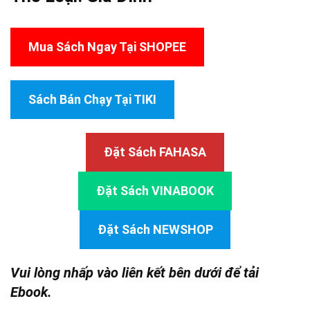
Mua Sách Ngay Tại SHOPEE
Sách Bán Chạy Tại TIKI
Đặt Sách FAHASA
Đặt Sách VINABOOK
Đặt Sách NEWSHOP
Vui lòng nhấp vào liên kết bên dưới để tải
Ebook.