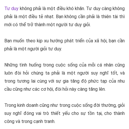
Tư duy
không phải là một điều khó khăn. Tư duy càng không
phải là một điều tẻ nhạt. Bạn không cần phải là thiên tài thì
mới có thể trở thành một người tư duy giỏi.
Bạn muốn theo kịp xu hướng phát triển của xã hội, bạn cần
phải là một người giỏi tư duy.
Những tình huống trong cuộc sống của mỗi cá nhân cũng
luôn đòi hỏi chúng ta phải là một người suy nghĩ tốt, và
trong tương lai cùng với sự gia tăng độ phức tạp của nhu
cầu cũng như các cơ hội, đòi hỏi này càng tăng lên.
Trong kinh doanh cũng như trong cuộc sống đời thường, giỏi
suy nghĩ đóng vai trò thiết yếu cho sự tồn tại, cho thành
công và trong cạnh tranh.