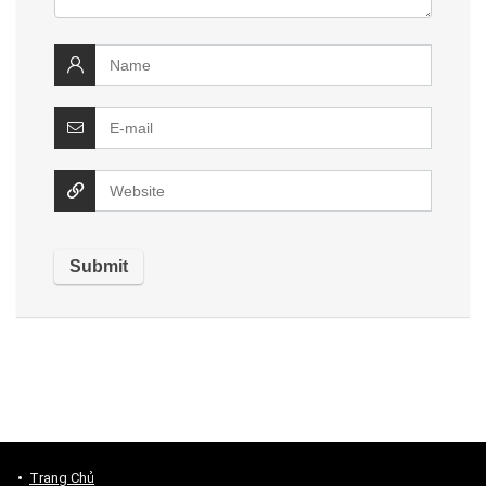
Trang Chủ