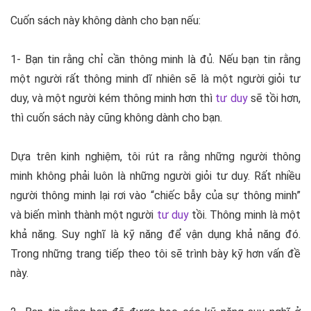
Cuốn sách này không dành cho bạn nếu:
1- Bạn tin rằng chỉ cần thông minh là đủ. Nếu bạn tin rằng
một người rất thông minh dĩ nhiên sẽ là một người giỏi tư
duy, và một người kém thông minh hơn thì
tư duy
sẽ tồi hơn,
thì cuốn sách này cũng không dành cho bạn.
Dựa trên kinh nghiệm, tôi rút ra rằng những người thông
minh không phải luôn là những người giỏi tư duy. Rất nhiều
người thông minh lại rơi vào “chiếc bẫy của sự thông minh”
và biến mình thành một người
tư duy
tồi. Thông minh là một
khả năng. Suy nghĩ là kỹ năng để vận dụng khả năng đó.
Trong những trang tiếp theo tôi sẽ trình bày kỹ hơn vấn đề
này.