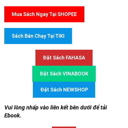
Mua Sách Ngay Tại SHOPEE
Sách Bán Chạy Tại TIKI
Đặt Sách FAHASA
Đặt Sách VINABOOK
Đặt Sách NEWSHOP
Vui lòng nhấp vào liên kết bên dưới để tải
Ebook.