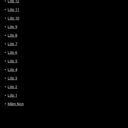
Lớp 12
Lớp 11
Lớp 10
Lớp 9
Lớp 8
Lớp 7
Lớp 6
Lớp 5
Lớp 4
Lớp 3
Lớp 2
Lớp 1
Mầm Non