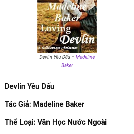
Devlin Yêu Dấu –
Madeline
Baker
Devlin Yêu Dấu
Tác Giả:
Madeline Baker
Thể Loại:
Văn Học Nước Ngoài