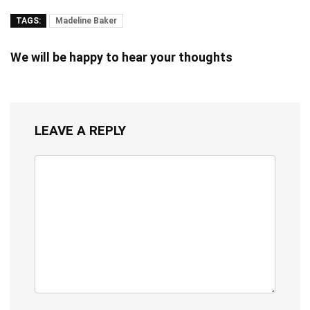
TAGS:
Madeline Baker
We will be happy to hear your thoughts
LEAVE A REPLY