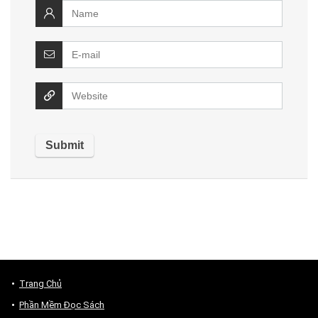
Trang Chủ
Phần Mềm Đọc Sách