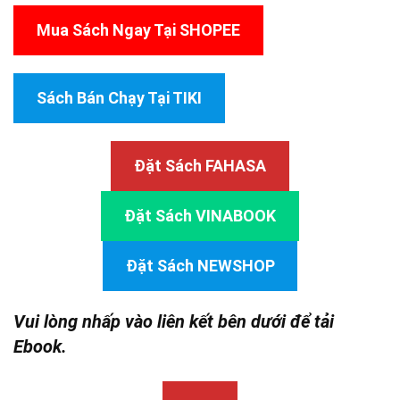
Mua Sách Ngay Tại SHOPEE
Sách Bán Chạy Tại TIKI
Đặt Sách FAHASA
Đặt Sách VINABOOK
Đặt Sách NEWSHOP
Vui lòng nhấp vào liên kết bên dưới để tải
Ebook.