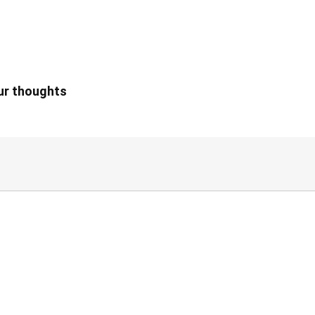
our thoughts