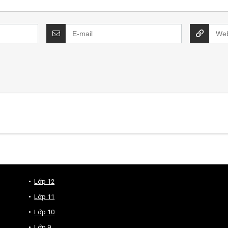
Lớp 12
Lớp 11
Lớp 10
Lớp 9