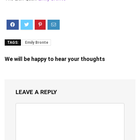
TAGS:
Emily Bronte
We will be happy to hear your thoughts
LEAVE A REPLY