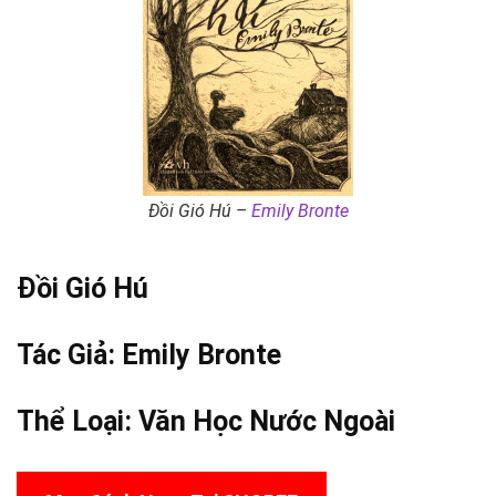
Đồi Gió Hú –
Emily Bronte
Đồi Gió Hú
Tác Giả:
Emily Bronte
Thể Loại:
Văn Học Nước Ngoài