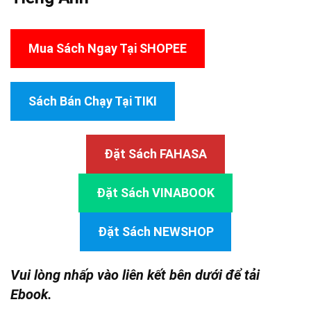
Mua Sách Ngay Tại SHOPEE
Sách Bán Chạy Tại TIKI
Đặt Sách FAHASA
Đặt Sách VINABOOK
Đặt Sách NEWSHOP
Vui lòng nhấp vào liên kết bên dưới để tải
Ebook.