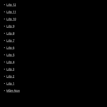
Lớp 12
Lớp 11
Lớp 10
Lớp 9
Lớp 8
Lớp 7
Lớp 6
Lớp 5
Lớp 4
Lớp 3
Lớp 2
Lớp 1
Mầm Non