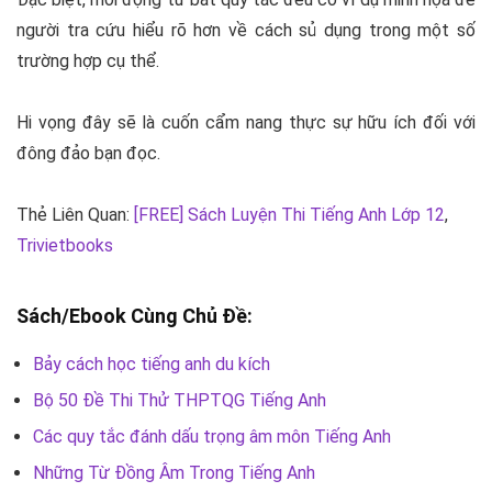
người tra cứu hiểu rõ hơn về cách sủ dụng trong một số
trường hợp cụ thể.
Hi vọng đây sẽ là cuốn cẩm nang thực sự hữu ích đối với
đông đảo bạn đọc.
Thẻ Liên Quan:
[FREE] Sách Luyện Thi Tiếng Anh Lớp 12
,
Trivietbooks
Sách/Ebook Cùng Chủ Đề:
Bảy cách học tiếng anh du kích
Bộ 50 Đề Thi Thử THPTQG Tiếng Anh
Các quy tắc đánh dấu trọng âm môn Tiếng Anh
Những Từ Đồng Âm Trong Tiếng Anh