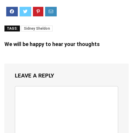
TAGS:
Sidney Sheldon
We will be happy to hear your thoughts
LEAVE A REPLY