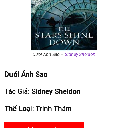
Dưới Ánh Sao –
Sidney Sheldon
Dưới Ánh Sao
Tác Giả:
Sidney Sheldon
Thể Loại:
Trinh Thám