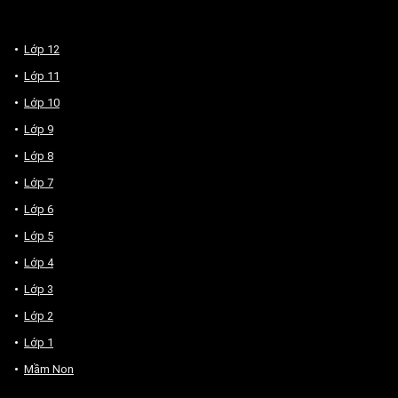
Lớp 12
Lớp 11
Lớp 10
Lớp 9
Lớp 8
Lớp 7
Lớp 6
Lớp 5
Lớp 4
Lớp 3
Lớp 2
Lớp 1
Mầm Non