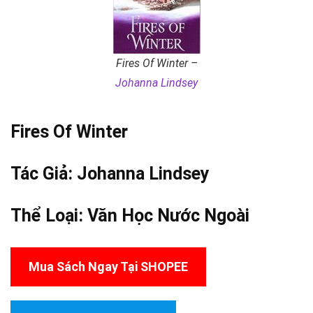
Fires Of Winter –
Johanna Lindsey
Fires Of Winter
Tác Giả:
Johanna Lindsey
Thể Loại:
Văn Học Nước Ngoài
Mua Sách Ngay Tại SHOPEE