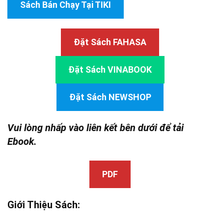
Sách Bán Chạy Tại TIKI
Đặt Sách FAHASA
Đặt Sách VINABOOK
Đặt Sách NEWSHOP
Vui lòng nhấp vào liên kết bên dưới để tải
Ebook.
PDF
Giới Thiệu Sách: