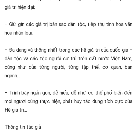
giá trị hiện đại;
– Giữ gìn các giá trị bản sắc dân tộc, tiếp thụ tinh hoa văn
hoá nhân loại;
– Đa dạng và thống nhất trong các hệ giá trị của quốc gia –
dân tộc và các tộc người cư trú trên đất nước Việt Nam,
cũng như của từng người, từng tập thể, cơ quan, ban
ngành…
– Trình bày ngắn gọn, dễ hiểu, dễ nhớ, có thể phổ biến đến
mọi người cùng thực hiện, phát huy tác dụng tích cực của
Hệ giá trị…
Thông tin tác giả