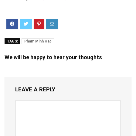
TAGS:
Phạm Minh Hạc
We will be happy to hear your thoughts
LEAVE A REPLY