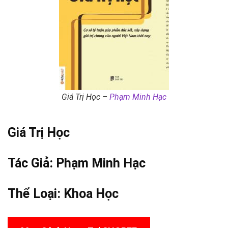
Giá Trị Học –
Phạm Minh Hạc
Giá Trị Học
Tác Giả:
Phạm Minh Hạc
Thể Loại:
Khoa Học