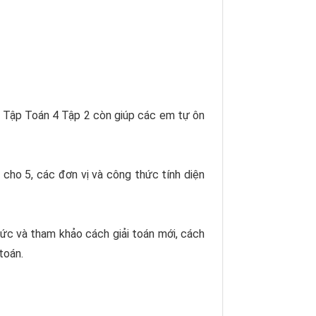
i Tập Toán 4 Tập 2 còn giúp các em tự ôn
 cho 5, các đơn vị và công thức tính diện
thức và tham khảo cách giải toán mới, cách
toán.