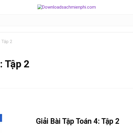
: Tập 2
: Tập 2
Giải Bài Tập Toán 4: Tập 2