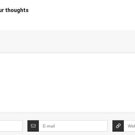
our thoughts