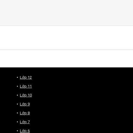
Lớp 12
Lớp 11
Lớp 10
Lớp 9
Lớp 8
Lớp 7
Lớp 6