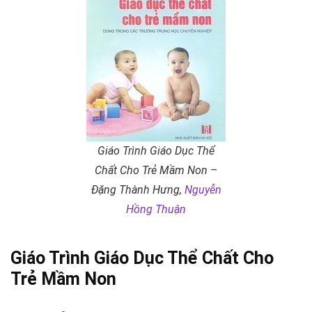
Giáo Trình Giáo Dục Thể
Chất Cho Trẻ Mầm Non –
Đặng Thành Hưng,
Nguyễn
Hồng Thuận
Giáo Trình Giáo Dục Thể Chất Cho
Trẻ Mầm Non