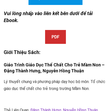
Vui lòng nhấp vào liên kết bên dưới để tải
Ebook.
PDF
Giới Thiệu Sách:
Giáo Trình Giáo Dục Thể Chất Cho Trẻ Mầm Non –
Đặng Thành Hưng,
Nguyễn Hồng Thuận
Lý thuyết chung và phương pháp dạy học bộ môn. Tổ chức
giáo dục thể chất cho trẻ trong trường Mầm Non.
Thẻ Liên Quan:
Đặng Thành Hưng
,
Nguyễn Hồng Thuận