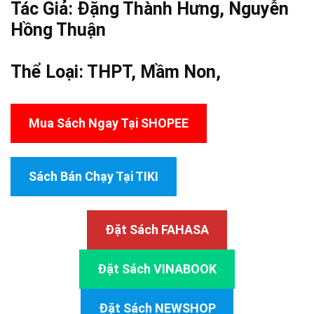
Tác Giả: Đặng Thành Hưng,
Nguyễn
Hồng Thuận
Thể Loại:
THPT
,
Mầm Non
,
Mua Sách Ngay Tại SHOPEE
Sách Bán Chạy Tại TIKI
Đặt Sách FAHASA
Đặt Sách VINABOOK
Đặt Sách NEWSHOP