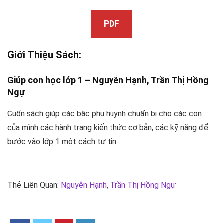
PDF
Giới Thiệu Sách:
Giúp con học lớp 1 – Nguyễn Hạnh,
Trần Thị Hồng
Ngự
Cuốn sách giúp các bậc phụ huynh chuẩn bị cho các con
của mình các hành trang kiến thức cơ bản, các kỹ năng để
bước vào lớp 1 một cách tự tin.
Thẻ Liên Quan:
Nguyễn Hạnh
,
Trần Thị Hồng Ngự