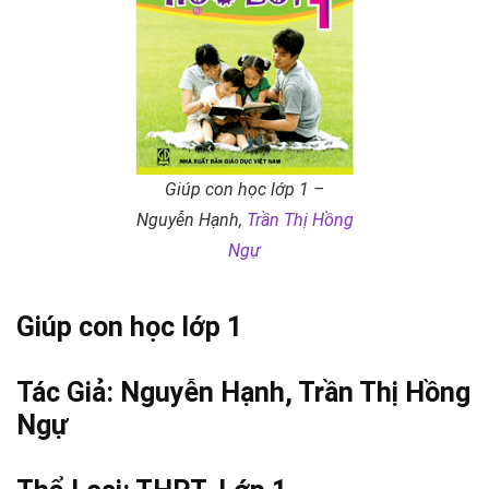
Giúp con học lớp 1 –
Nguyễn Hạnh,
Trần Thị Hồng
Ngự
Giúp con học lớp 1
Tác Giả: Nguyễn Hạnh,
Trần Thị Hồng
Ngự