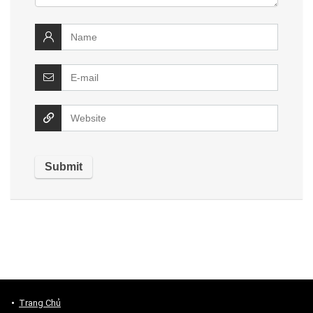
Trang Chủ