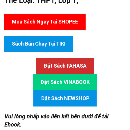
Thể Loại:
THPT
,
Lớp 1
,
Mua Sách Ngay Tại SHOPEE
Sách Bán Chạy Tại TIKI
Đặt Sách FAHASA
Đặt Sách VINABOOK
Đặt Sách NEWSHOP
Vui lòng nhấp vào liên kết bên dưới để tải
Ebook.