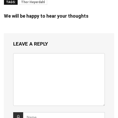
TAGS:
Thor Heyerdahl
We will be happy to hear your thoughts
LEAVE A REPLY