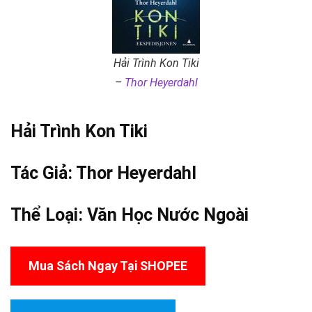
Hải Trình Kon Tiki
–
Thor Heyerdahl
Hải Trình Kon Tiki
Tác Giả:
Thor Heyerdahl
Thể Loại:
Văn Học Nước Ngoài
Mua Sách Ngay Tại SHOPEE