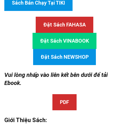
Sách Bán Chạy Tại TIKI
Đặt Sách FAHASA
Đặt Sách VINABOOK
Đặt Sách NEWSHOP
Vui lòng nhấp vào liên kết bên dưới để tải
Ebook.
PDF
Giới Thiệu Sách: