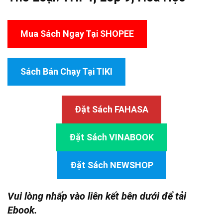
Mua Sách Ngay Tại SHOPEE
Sách Bán Chạy Tại TIKI
Đặt Sách FAHASA
Đặt Sách VINABOOK
Đặt Sách NEWSHOP
Vui lòng nhấp vào liên kết bên dưới để tải
Ebook.