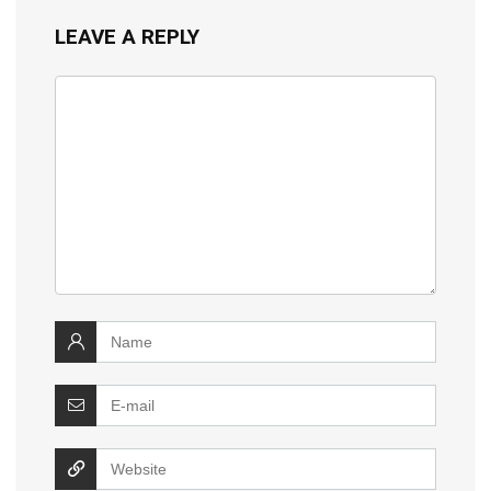
LEAVE A REPLY