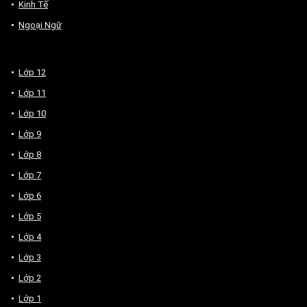
Kinh Tế
Ngoại Ngữ
Lớp 12
Lớp 11
Lớp 10
Lớp 9
Lớp 8
Lớp 7
Lớp 6
Lớp 5
Lớp 4
Lớp 3
Lớp 2
Lớp 1