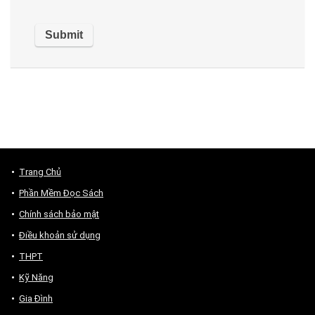
Trang Chủ
Phần Mềm Đọc Sách
Chính sách bảo mật
Điều khoản sử dụng
THPT
Kỹ Năng
Gia Đình