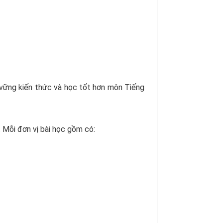
 vững kiến thức và học tốt hơn môn Tiếng
 Mỗi đơn vị bài học gồm có: