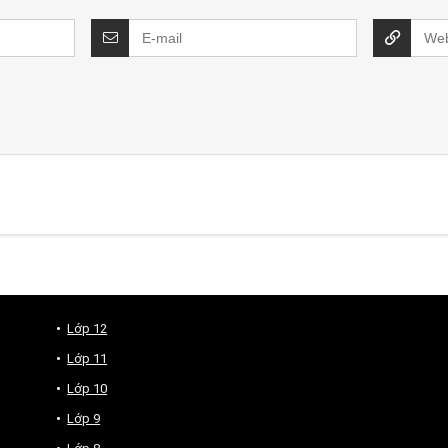
Lớp 12
Lớp 11
Lớp 10
Lớp 9