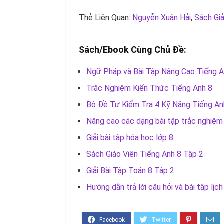
Thẻ Liên Quan:
Nguyễn Xuân Hải
,
Sách Giả
Sách/Ebook Cùng Chủ Đề:
Ngữ Pháp và Bài Tập Nâng Cao Tiếng A
Trắc Nghiệm Kiến Thức Tiếng Anh 8
Bộ Đề Tự Kiểm Tra 4 Kỹ Năng Tiếng An
Nâng cao các dạng bài tập trắc nghiệm
Giải bài tập hóa học lớp 8
Sách Giáo Viên Tiếng Anh 8 Tập 2
Giải Bài Tập Toán 8 Tập 2
Hướng dẫn trả lời câu hỏi và bài tập lịch