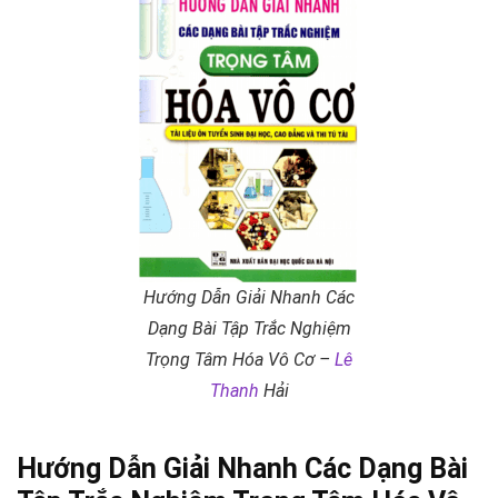
Hướng Dẫn Giải Nhanh Các
Dạng Bài Tập Trắc Nghiệm
Trọng Tâm Hóa Vô Cơ –
Lê
Thanh
Hải
Hướng Dẫn Giải Nhanh Các Dạng Bài