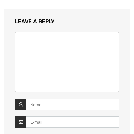
LEAVE A REPLY