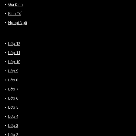
Gia Đình
Kinh Tế
Ngoại Ngữ
Lớp 12
Lớp 11
Lớp 10
Lớp 9
Lớp 8
Lớp 7
Lớp 6
Lớp 5
Lớp 4
Lớp 3
Lớp 2