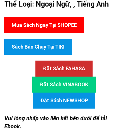
Thể Loại:
Ngoại Ngữ
, ,
Tiếng Anh
Mua Sách Ngay Tại SHOPEE
Sách Bán Chạy Tại TIKI
Đặt Sách FAHASA
Đặt Sách VINABOOK
Đặt Sách NEWSHOP
Vui lòng nhấp vào liên kết bên dưới để tải
Ebook.