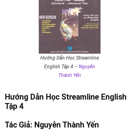
Hướng Dẫn Học Streamline
English Tập 4 –
Nguyễn
Thành Yến
Hướng Dẫn Học Streamline English
Tập 4
Tác Giả:
Nguyễn Thành Yến