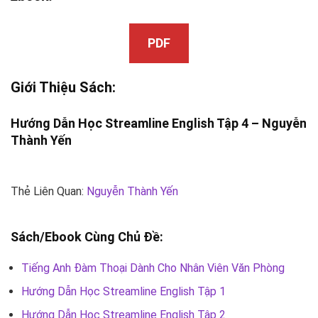
PDF
Giới Thiệu Sách:
Hướng Dẫn Học Streamline English Tập 4 –
Nguyễn
Thành Yến
Thẻ Liên Quan:
Nguyễn Thành Yến
Sách/Ebook Cùng Chủ Đề:
Tiếng Anh Đàm Thoại Dành Cho Nhân Viên Văn Phòng
Hướng Dẫn Học Streamline English Tập 1
Hướng Dẫn Học Streamline English Tập 2