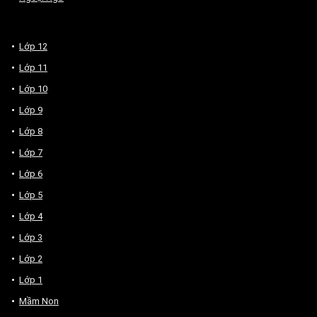
Lớp 12
Lớp 11
Lớp 10
Lớp 9
Lớp 8
Lớp 7
Lớp 6
Lớp 5
Lớp 4
Lớp 3
Lớp 2
Lớp 1
Mầm Non