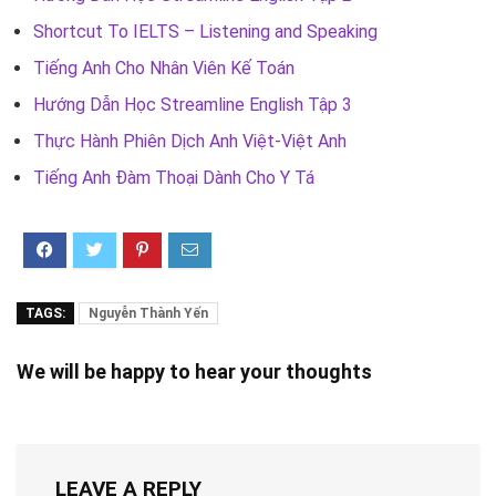
Shortcut To IELTS – Listening and Speaking
Tiếng Anh Cho Nhân Viên Kế Toán
Hướng Dẫn Học Streamline English Tập 3
Thực Hành Phiên Dịch Anh Việt-Việt Anh
Tiếng Anh Đàm Thoại Dành Cho Y Tá
TAGS:
Nguyễn Thành Yến
We will be happy to hear your thoughts
LEAVE A REPLY