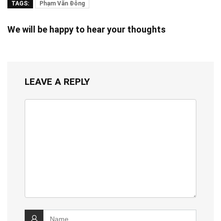
TAGS:
Phạm Văn Đông
We will be happy to hear your thoughts
LEAVE A REPLY