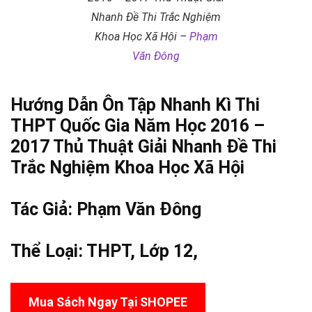
Nhanh Đề Thi Trắc Nghiệm
Khoa Học Xã Hội –
Phạm
Văn Đông
Hướng Dẫn Ôn Tập Nhanh Kì Thi
THPT Quốc Gia Năm Học 2016 –
2017 Thủ Thuật Giải Nhanh Đề Thi
Trắc Nghiệm Khoa Học Xã Hội
Tác Giả:
Phạm Văn Đông
Thể Loại:
THPT
,
Lớp 12
,
Mua Sách Ngay Tại SHOPEE