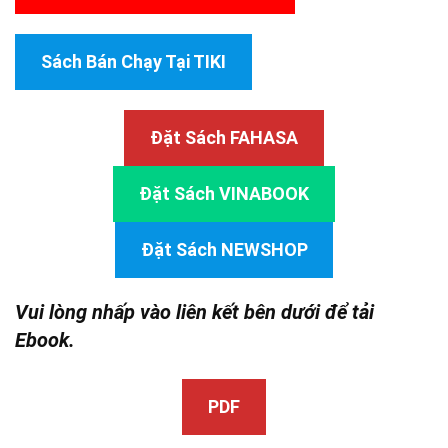
Sách Bán Chạy Tại TIKI
Đặt Sách FAHASA
Đặt Sách VINABOOK
Đặt Sách NEWSHOP
Vui lòng nhấp vào liên kết bên dưới để tải
Ebook.
PDF