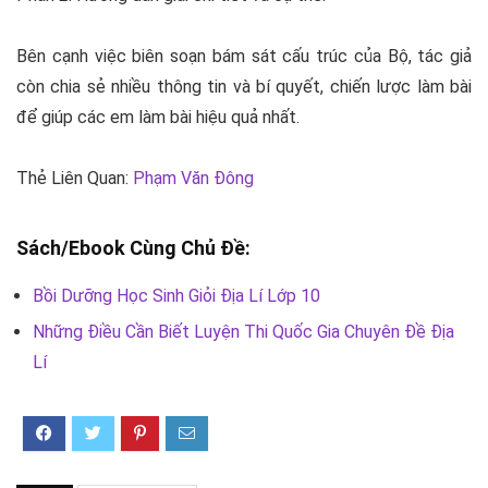
Bên cạnh việc biên soạn bám sát cấu trúc của Bộ, tác giả
còn chia sẻ nhiều thông tin và bí quyết, chiến lược làm bài
để giúp các em làm bài hiệu quả nhất.
Thẻ Liên Quan:
Phạm Văn Đông
Sách/Ebook Cùng Chủ Đề:
Bồi Dưỡng Học Sinh Giỏi Địa Lí Lớp 10
Những Điều Cần Biết Luyện Thi Quốc Gia Chuyên Đề Địa
Lí